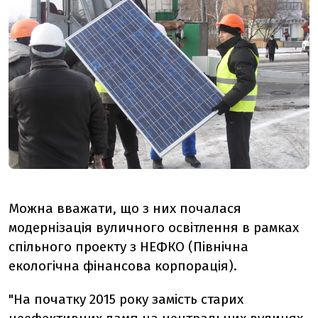
Можна вважати, що з них почалася
модернізація вуличного освітлення в рамках
спільного проекту з НЕФКО (Північна
екологічна фінансова корпорація).
"На початку 2015 року замість старих