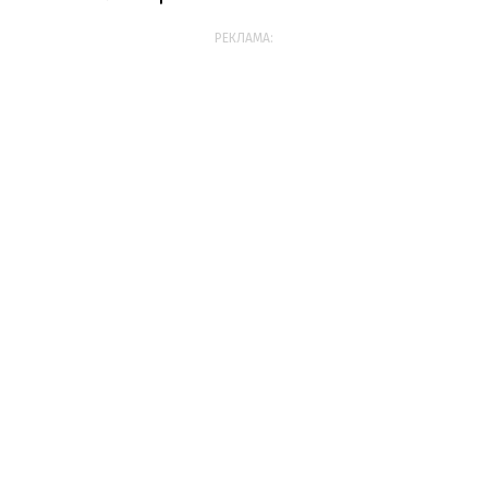
РЕКЛАМА: