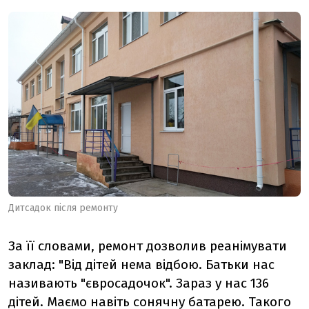
Дитсадок після ремонту
За її словами, ремонт дозволив реанімувати
заклад: "Від дітей нема відбою. Батьки нас
називають "євросадочок". Зараз у нас 136
дітей. Маємо навіть сонячну батарею. Такого