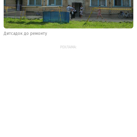
Дитсадок до ремонту
РЕКЛАМА: