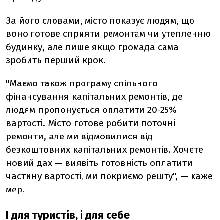
За його словами, місто показує людям, що
воно готове сприяти ремонтам чи утепленню
будинку, але лише якщо громада сама
зробить перший крок.
"Маємо також програму спільного
фінансування капітальних ремонтів, де
людям пропонується оплатити 20-25%
вартості. Місто готове робити поточні
ремонти, але ми відмовилися від
безкоштовних капітальних ремонтів. Хочете
новий дах — виявіть готовність оплатити
частину вартості, ми покриємо решту", — каже
мер.
І для туристів, і для себе