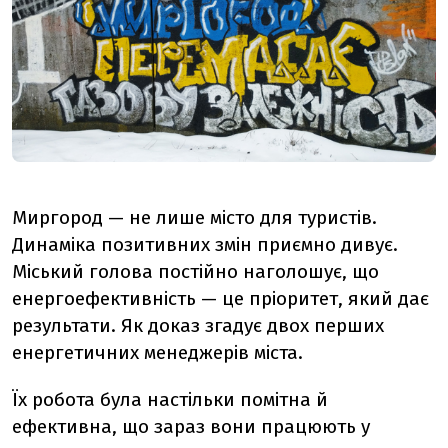
Миргород — не лише місто для туристів.
Динаміка позитивних змін приємно дивує.
Міський голова постійно наголошує, що
енергоефективність — це пріоритет, який дає
результати. Як доказ згадує двох перших
енергетичних менеджерів міста.
Їх робота була настільки помітна й
ефективна, що зараз вони працюють у