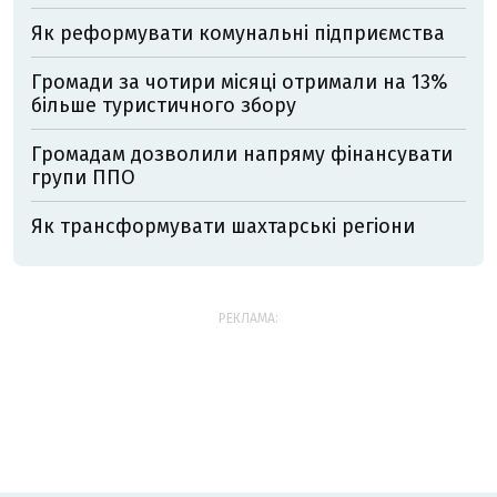
Як реформувати комунальні підприємства
Громади за чотири місяці отримали на 13%
більше туристичного збору
Громадам дозволили напряму фінансувати
групи ППО
Як трансформувати шахтарські регіони
РЕКЛАМА: