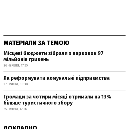
МАТЕРІАЛИ ЗА ТЕМОЮ
Місцеві бюджети зібрали з парковок 97
мільйонів гривень
26 ЧЕРВНЯ, 17:35
Як реформувати комунальні підприємства
27 ТРАВНЯ, 08:30
Громади за чотири місяці отримали на 13%
більше туристичного збору
25 ТРАВНЯ, 12:56
ДОКЛАДНО