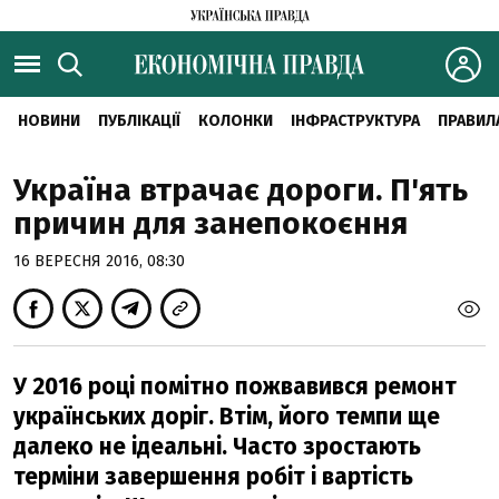
НОВИНИ
ПУБЛІКАЦІЇ
КОЛОНКИ
ІНФРАСТРУКТУРА
ПРАВИЛ
Україна втрачає дороги. П'ять
причин для занепокоєння
16 ВЕРЕСНЯ 2016, 08:30
У 2016 році помітно пожвавився ремонт
українських доріг. Втім, його темпи ще
далеко не ідеальні. Часто зростають
терміни завершення робіт і вартість