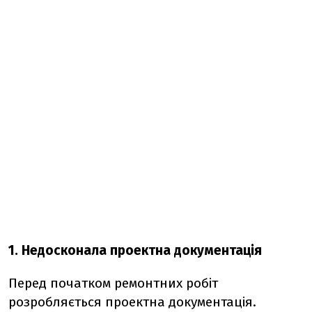
1. Недосконала проектна документація
Перед початком ремонтних робіт
розробляється проектна документація.