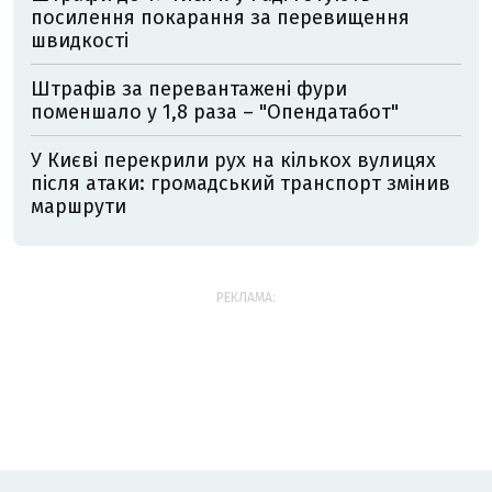
посилення покарання за перевищення
швидкості
Штрафів за перевантажені фури
поменшало у 1,8 раза – "Опендатабот"
У Києві перекрили рух на кількох вулицях
після атаки: громадський транспорт змінив
маршрути
РЕКЛАМА: