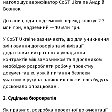
наголошує верифікатор CoST Ukraine Андрій
Вознюк.
До слова, один підземний перехід коштує 2-3
млн грн, надземний — 10 млн грн.
У CoST Ukraine зазначають, що для уникнення
змінювання договорів та мінімізації
додаткових витрат після укладання
контрактів між замовником та підрядником
необхідно розробляти робочу проектну
документацію, у якій питання безпеки
учасників руху та навколишніх жителів будуть
досконало опрацьовані.
2. Суцільна бюрократія
Як правило, розробка проектної документації