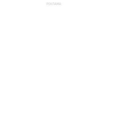
РЕКЛАМА: