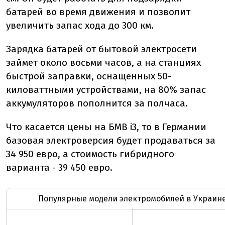
батарей во время движения и позволит
увеличить запас хода до 300 км.
Зарядка батарей от бытовой электросети
займет около восьми часов, а на станциях
быстрой заправки, оснащенных 50-
киловаттными устройствами, на 80% запас
аккумуляторов пополнится за полчаса.
Что касается цены на БМВ i3, то в Германии
базовая электроверсия будет продаваться за
34 950 евро, а стоимость гибридного
варианта - 39 450 евро.
Популярные модели электромобилей в Украин