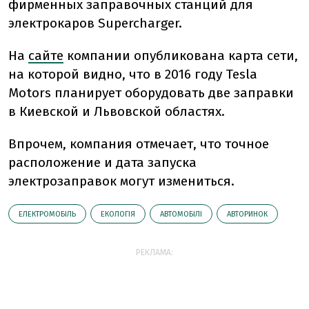
фирменных заправочных станций для
электрокаров Supercharger.
На
сайте
компании опубликована карта сети,
на которой видно, что в 2016 году Tesla
Motors планирует оборудовать две заправки
в Киевской и Львовской областях.
Впрочем, компания отмечает, что точное
расположение и дата запуска
электрозаправок могут измениться.
ЕЛЕКТРОМОБІЛЬ
ЕКОЛОГІЯ
АВТОМОБІЛІ
АВТОРИНОК
РЕКЛАМА: