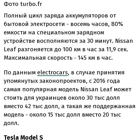
Фото turbo.fr
Полный цикл заряда аккумуляторов от
бытовой электросети - восемь часов, 80%
емкости на специальном зарядном
устройстве восполняются за 30 минут. Nissan
Leaf разгоняется до 100 км в час за 11,9 сек.
Максимальная скорость - 145 км в час.
По данным
electrocars
, в случае принятия
упомянутых законопроектов, с 2016 года
самая популярная модель Nissan Leaf может
стоить для украинцев около 30 тыс долл
вместо 42 тыс долл, а такая же поддержанная
модель - около 15 тыс долл вместо 20 тыс
долл.
Tesla Model S