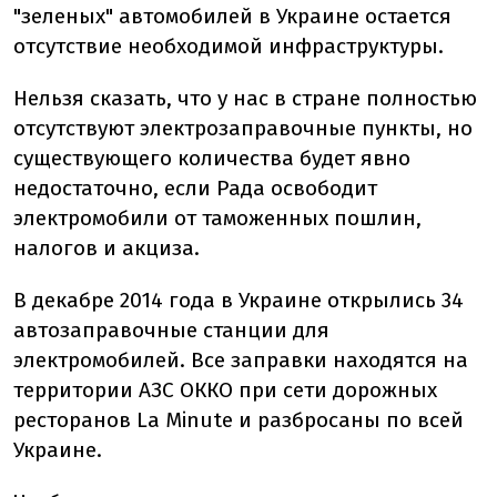
"зеленых" автомобилей в Украине остается
отсутствие необходимой инфраструктуры.
Нельзя сказать, что у нас в стране полностью
отсутствуют электрозаправочные пункты, но
существующего количества будет явно
недостаточно, если Рада освободит
электромобили от таможенных пошлин,
налогов и акциза.
В декабре 2014 года в Украине открылись 34
автозаправочные станции для
электромобилей. Все заправки находятся на
территории АЗС ОККО при сети дорожных
ресторанов La Minute и разбросаны по всей
Украине.