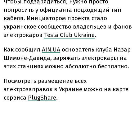
Чтобы подзарядиться, нужно просто
попросить у официанта подходящий тип
кабеля. Инициатором проекта стало
украинское сообщество владельцев и фанов
электрокаров
Tesla Club Ukraine
.
Как сообщил
AIN.UA
основатель клуба Назар
Шимоне-Давида, заряжать электрокары на
этих станциях можно абсолютно бесплатно.
Посмотреть размещение всех
электрозаправок в Украине можно на карте
сервиса
PlugShare
.