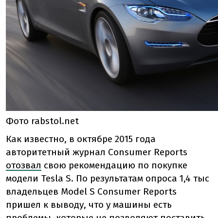
Фото rabstol.net
Как известно, в октябре 2015 года
авторитетный журнал Consumer Reports
отозвал
свою рекомендацию по покупке
модели Tesla S. По результатам опроса 1,4 тыс
владельцев Model S Consumer Reports
пришел к выводу, что у машины есть
проблемы, которые не позволяют поставить