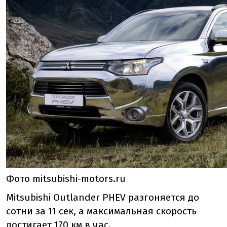
Фото mitsubishi-motors.ru
Mitsubishi Outlander PHEV разгоняется до
сотни за 11 сек, а максимальная скорость
достигает 170 км в час.