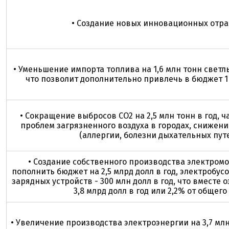
• Создание новых инновационных отра
• Уменьшение импорта топлива на 1,6 млн тонн свет
что позволит дополнительно привлечь в бюджет 1 
• Сокращение выбросов СО2 на 2,5 млн тонн в год, 
проблем загрязненного воздуха в городах, снижен
(аллергии, болезни дыхательных путе
• Создание собственного производства электром
пополнить бюджет на 2,5 млрд долл в год, электробусов
зарядных устройств - 300 млн долл в год, что вместе 
3,8 млрд долл в год или 2,2% от общего
• Увеличение производства электроэнергии на 3,7 мл