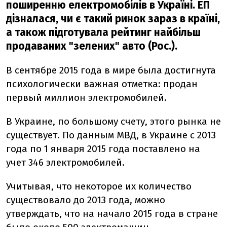
поширенню електромобілів в Україні. ЕП
дізналася, чи є такий ринок зараз в країні,
а також підготувала рейтинг найбільш
продаваних "зелених" авто (Рос.).
В сентябре 2015 года в мире была достигнута
психологически важная отметка: продан
первый миллион электромобилей.
В Украине, по большому счету, этого рынка не
существует. По данным МВД, в Украине с 2013
года по 1 января 2015 года поставлено на
учет 346 электромобилей.
Учитывая, что некоторое их количество
существовало до 2013 года, можно
утверждать, что на начало 2015 года в стране