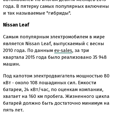
года. В пятерку самых популярных включены
и так называемые "гибриды".
Nissan Leaf
Самым популярным электромобилем в мире
является Nissan Leaf, выпускаемый с весны
2010 года. По данным
ev-sales
, за три
квартала 2015 года было реализовано 35 948
машин.
Под капотом электродвигатель мощностью 80
кВт - около 108 лошадиных сил. Емкости
батареи, 24 кВт/час, по оценкам компании,
хватает на 160 км пробега. Жизненного цикла
батарей должно быть достаточно минимум на
пять лет.