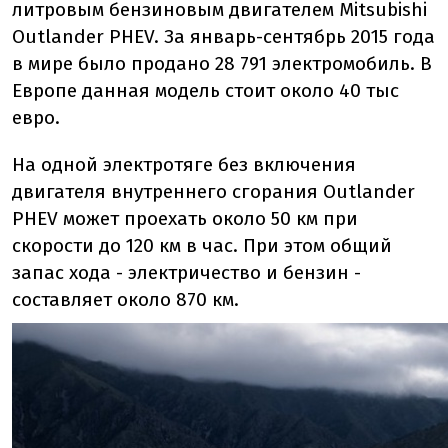
литровым бензиновым двигателем Mitsubishi
Outlander PHEV. За январь-сентябрь 2015 года
в мире было продано 28 791 электромобиль. В
Европе данная модель стоит около 40 тыс
евро.
На одной электротяге без включения
двигателя внутреннего сгорания Outlander
PHEV может проехать около 50 км при
скорости до 120 км в час. При этом общий
запас хода - электричество и бензин -
составляет около 870 км.