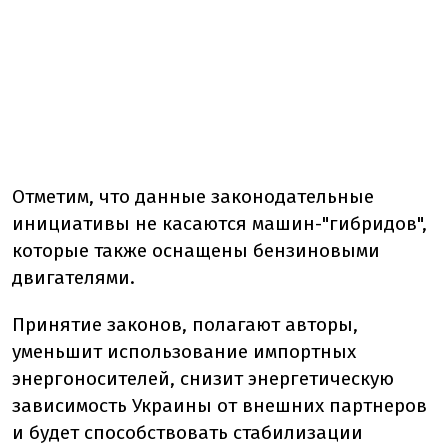
Отметим, что данные законодательные
инициативы не касаются машин-"гибридов",
которые также оснащены бензиновыми
двигателями.
Принятие законов, полагают авторы,
уменьшит использование импортных
энергоносителей, снизит энергетическую
зависимость Украины от внешних партнеров
и будет способствовать стабилизации