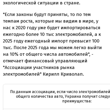
экологической ситуации в стране.
"Если законы будут приняты, то по тем
темпам роста, которые мы видим в мире, у
нас к 2020 году уже будет импортироваться
ежегодно более 10 тыс электромобилей, а к
2025 году ежегодный импорт превысит 100
тыс. После 2025 года мы можем легко выйти
на 10% от общего числа автомобилей", -
отмечает финансовый управляющий
"Ассоциации участников рынка
электромобилей" Кирилл Криволап.
По данным ассоциации, если число электромобилей
общего количества авто, Украина получит сле
преимущества: