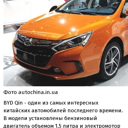
Фото autochina.in.ua
BYD Qin - один из самых интересных
китайских автомобилей последнего времени.
В модели установлены бензиновый
двигатель объемом 1,5 литра и электромотор