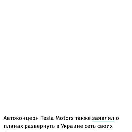
Автоконцерн Tesla Motors также
заявлял
о
планах развернуть в Украине сеть своих