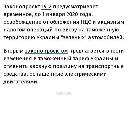
Законопроект
1912
предусматривает
временное, до 1 января 2020 года,
освобождение от обложения НДС и акцизным
налогом операций по ввозу на таможенную
территорию Украины "зеленых" автомобилей.
Вторым
законопроектом
предлагается внести
изменения в таможенный тариф Украины и
отменить ввозную пошлину на транспортные
средства, оснащенные электрическими
двигателями.
РЕКЛАМА: