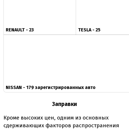
RENAULT - 23
TESLA - 25
NISSAN - 179 зарегистрированных авто
Заправки
Кроме высоких цен, одним из основных
сдерживающих факторов распространения