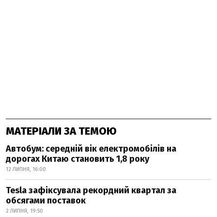
МАТЕРІАЛИ ЗА ТЕМОЮ
Автобум: середній вік електромобілів на
дорогах Китаю становить 1,8 року
12 ЛИПНЯ, 16:00
Tesla зафіксувала рекордний квартал за
обсягами поставок
2 ЛИПНЯ, 19:50