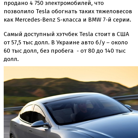
продано 4 750 электромобилей, что
позволило Tesla обогнать таких тяжеловесов
как Mercedes-Benz S-класса и BMW 7-й серии.
Самый доступный хэтчбек Tesla стоит в США
от 57,5 тыс долл. В Украине авто б/у – около
60 тыс долл, без пробега - от 80 до 140 тыс
долл.