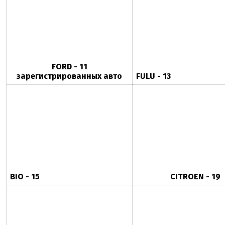
FORD - 11
зарегистрированных авто
FULU - 13
BIO - 15
CITROEN - 19