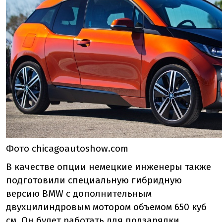
Фото chicagoautoshow.com
В качестве опции немецкие инженеры также
подготовили специальную гибридную
версию BMW с дополнительным
двухцилиндровым мотором объемом 650 куб
см. Он будет работать для подзарядки