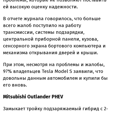
ей высокую оценку надежности.
В отчете журнала говорилось, что больше
всего жалоб поступило на работу
трансмиссии, системы подзарядки,
центральной приборной панели, кузова,
сенсорного экрана бортового компьютера и
механизма открывания дверей и крыши.
При этом, несмотря на проблемы и жалобы,
97% владельцев Tesla Model S заявили, что
довольны данным автомобилем и купили бы
его вновь.
Mitsubishi Outlander PHEV
Замыкает тройку подзаряжаемый гибрид с 2-