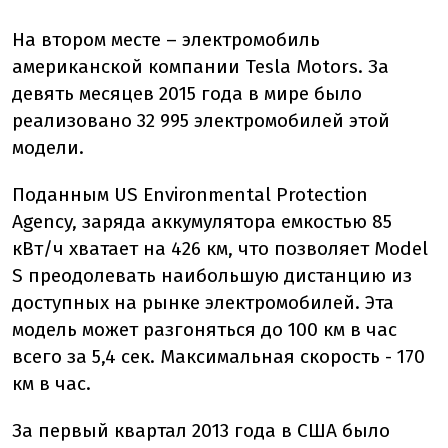
На втором месте – электромобиль
американской компании Tesla Motors. За
девять месяцев 2015 года в мире было
реализовано 32 995 электромобилей этой
модели.
Поданным US Environmental Protection
Agency, заряда аккумулятора емкостью 85
кВт/ч хватает на 426 км, что позволяет Model
S преодолевать наибольшую дистанцию из
доступных на рынке электромобилей. Эта
модель может разгоняться до 100 км в час
всего за 5,4 сек. Максимальная скорость - 170
км в час.
За первый квартал 2013 года в США было