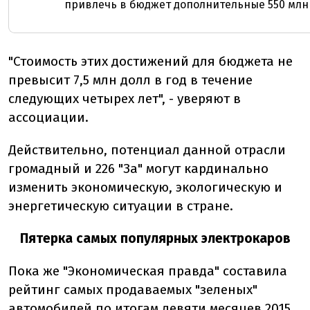
привлечь в бюджет дополнительные 550 млн 
"Стоимость этих достижений для бюджета не
превысит 7,5 млн долл в год в течение
следующих четырех лет", - уверяют в
ассоциации.
Действительно, потенциал данной отрасли
громадный и 226 "За" могут кардинально
изменить экономическую, экологическую и
энергетическую ситуации в стране.
Пятерка самых популярных электрокаров
Пока же "Экономическая правда" составила
рейтинг самых продаваемых "зеленых"
автомобилей по итогам девяти месяцев 2015