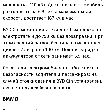
мощностью 110 кВт. До сотни электромобиль
разгоняется за 6,9 сек, а максимальная
скорость достигает 187 км в час.
BYD Qin может двигаться до 50 км только на
электротяге и до 750 км без дозаправки. При
этом средний расход бензина в смешанном
цикле - 2 литра на 100 км. Полная зарядка
аккумулятора от сети занимает 6,5 час.
Создатели электромобиля позаботились о
безопасности водителя и пассажиров: на
случай столкновения в BYD Qin установлены
десять подушек безопасности.
BMW i3