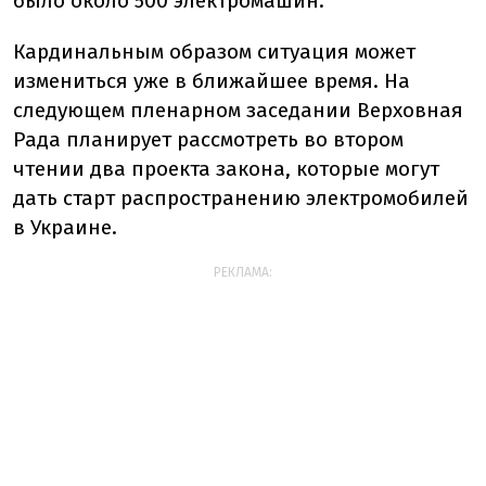
было около 500 электромашин.
Кардинальным образом ситуация может
измениться уже в ближайшее время. На
следующем пленарном заседании Верховная
Рада планирует рассмотреть во втором
чтении два проекта закона, которые могут
дать старт распространению электромобилей
в Украине.
РЕКЛАМА: