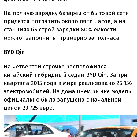
На полную зарядку батареи от бытовой сети
придется потратить около пяти часов, а на
станциях быстрой зарядки 80% емкости
можно "заполнить" примерно за полчаса.
BYD Qin
На четвертой строчке расположился
китайский гибридный седан BYD Qin. За три
квартала 2015 года в мире реализовано 26 156
электромобилей. На домашнем рынке модель
официально была запущена с начальной
ценой 23 725 евро.