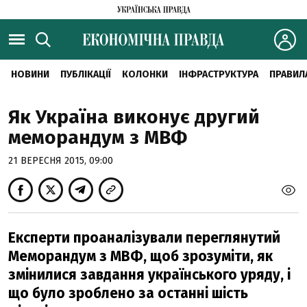
НОВИНИ
ПУБЛІКАЦІЇ
КОЛОНКИ
ІНФРАСТРУКТУРА
ПРАВИЛ
Як Україна виконує другий
меморандум з МВФ
21 ВЕРЕСНЯ 2015, 09:00
Експерти проаналізували переглянутий
Меморандум з МВФ, щоб зрозуміти, як
змінилися завдання українського уряду, і
що було зроблено за останні шість