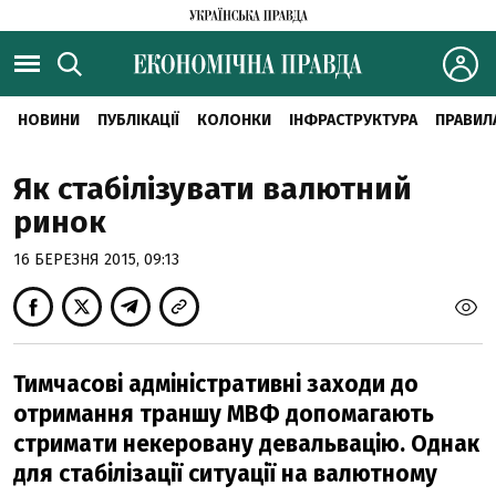
НОВИНИ
ПУБЛІКАЦІЇ
КОЛОНКИ
ІНФРАСТРУКТУРА
ПРАВИЛ
Як стабілізувати валютний
ринок
16 БЕРЕЗНЯ 2015, 09:13
Тимчасові адміністративні заходи до
отримання траншу МВФ допомагають
стримати некеровану девальвацію. Однак
для стабілізації ситуації на валютному