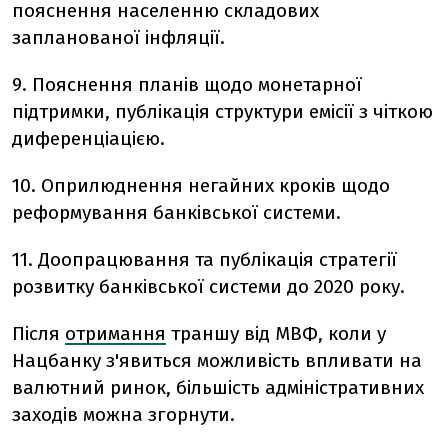
пояснення населенню складових
запланованої інфляції.
9. Пояснення планів щодо монетарної
підтримки, публікація структури емісії з чіткою
диференціацією.
10. Оприлюднення негайних кроків щодо
реформування банківської системи.
11. Доопрацювання та публікація стратегії
розвитку банківської системи до 2020 року.
Після
отримання
траншу від МВФ, коли у
Нацбанку з'явиться можливість впливати на
валютний ринок, більшість адміністративних
заходів можна згорнути.