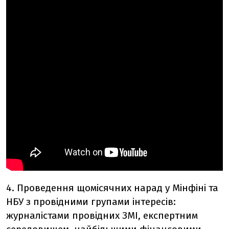
4. Проведення щомісячних нарад у Мінфіні та
НБУ з провідними групами інтересів:
журналістами провідних ЗМІ, експертним