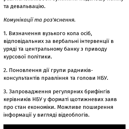
та девальвацію.
Комунікації та роз'яснення.
1. Визначення вузького кола осіб,
відповідальних за вербальні інтервенції в
уряді та центральному банку з приводу
курсової політики.
2. Поновлення дії групи радників-
консультантів правління та голови НБУ.
3. Запровадження регулярних брифінгів
керівників НБУ у форматі щотижневих заяв
про стан економіки. Можливе поширення
інформації у вигляді відеоблогів.