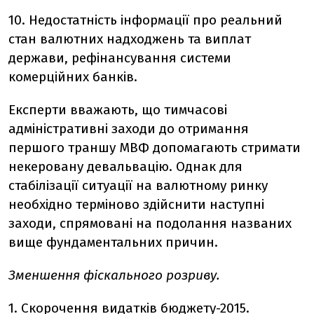
10. Недостатність інформації про реальний
стан валютних надходжень та виплат
держави, рефінансування системи
комерційних банків.
Експерти вважають, що тимчасові
адміністративні заходи до отримання
першого траншу МВФ допомагають стримати
некеровану девальвацію. Однак для
стабілізації ситуації на валютному ринку
необхідно терміново здійснити наступні
заходи, спрямовані на подолання названих
вище фундаментальних причин.
Зменшення фіскального розриву.
1. Скорочення видатків бюджету-2015.