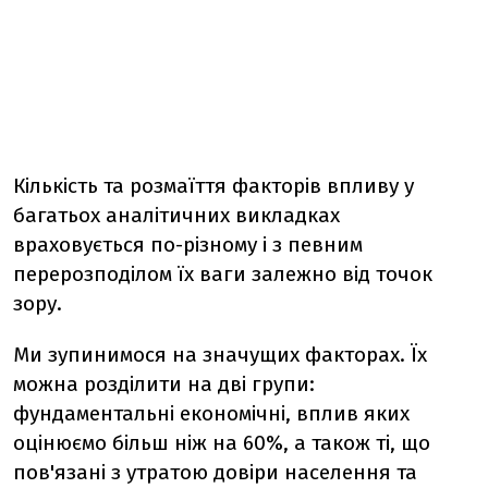
Кількість та розмаїття факторів впливу у
багатьох аналітичних викладках
враховується по-різному і з певним
перерозподілом їх ваги залежно від точок
зору.
Ми зупинимося на значущих факторах. Їх
можна розділити на дві групи:
фундаментальні економічні, вплив яких
оцінюємо більш ніж на 60%, а також ті, що
пов'язані з утратою довіри населення та