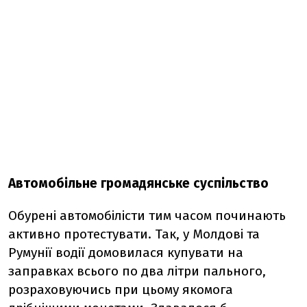
Автомобільне громадянське суспільство
Обурені автомобілісти тим часом починають
активно протестувати. Так, у Молдові та
Румунії водії домовилася купувати на
заправках всього по два літри пального,
розраховуючись при цьому якомога