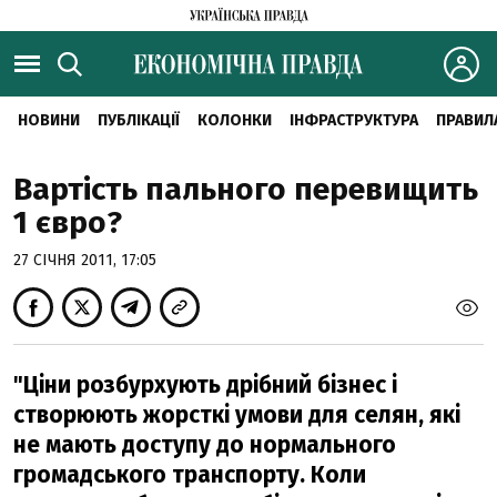
НОВИНИ
ПУБЛІКАЦІЇ
КОЛОНКИ
ІНФРАСТРУКТУРА
ПРАВИЛ
Вартість пального перевищить
1 євро?
27 СІЧНЯ 2011, 17:05
"Ціни розбурхують дрібний бізнес і
створюють жорсткі умови для селян, які
не мають доступу до нормального
громадського транспорту. Коли