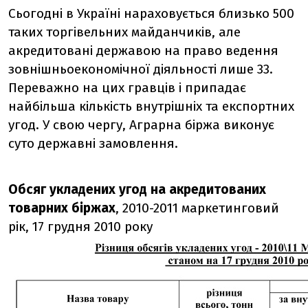
Сьогодні в Україні нараховується близько 500
таких торгівельних майданчиків, але
акредитовані державою на право ведення
зовнішньоекономічної діяльності лише 33.
Переважно на цих гравців і припадає
найбільша кількість внутрішніх та експортних
угод. У свою чергу, Аграрна біржа виконує
суто державні замовлення.
Обсяг укладених угод на акредитованих
товарних біржах
, 2010-2011 маркетинговий
рік, 17 грудня 2010 року