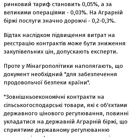
ринковий тариф становить 0,05%, а за
великими операціями - 0,03%. На Аграрній
біржі послуги значно дорожчі - 0,2-0,3%.
Відтак наслідком підвищення витрат на
реєстрацію контрактів може бути зниження
закупівельних цін, допускають експерти.
Проте у Мінагрополітики наполягають, що
документ необхідний "для забезпечення
продовольчої безпеки країни".
"Зовнішньоекономічні контракти на
сільськогосподарські товари, які є об'єктами
державного цінового регулювання, повинні
укладатися на державній Аграрній біржі, що
сприятиме державному регулюванню