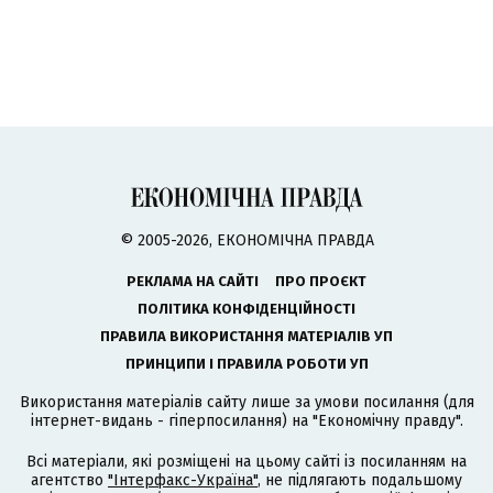
© 2005-2026, ЕКОНОМІЧНА ПРАВДА
РЕКЛАМА НА САЙТІ
ПРО ПРОЄКТ
ПОЛІТИКА КОНФІДЕНЦІЙНОСТІ
ПРАВИЛА ВИКОРИСТАННЯ МАТЕРІАЛІВ УП
ПРИНЦИПИ І ПРАВИЛА РОБОТИ УП
Використання матеріалів сайту лише за умови посилання (для
інтернет-видань - гіперпосилання) на "Економічну правду".
Всі матеріали, які розміщені на цьому сайті із посиланням на
агентство
"Інтерфакс-Україна"
, не підлягають подальшому