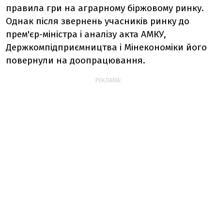
правила гри на аграрному біржовому ринку.
Однак після звернень учасників ринку до
прем'єр-міністра і аналізу акта АМКУ,
Держкомпідприємництва і Мінекономіки його
повернули на доопрацювання.
РЕКЛАМА: