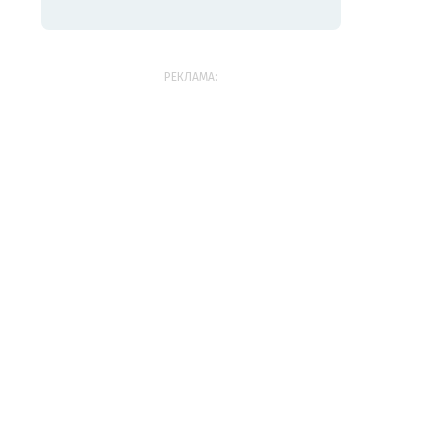
РЕКЛАМА: