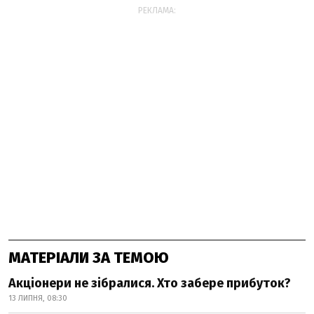
РЕКЛАМА:
МАТЕРІАЛИ ЗА ТЕМОЮ
Акціонери не зібралися. Хто забере прибуток?
13 ЛИПНЯ, 08:30