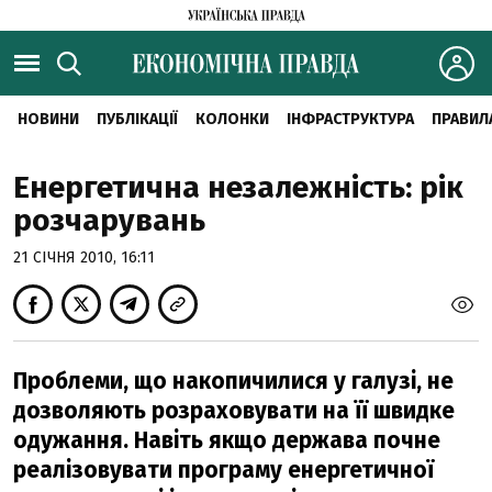
НОВИНИ
ПУБЛІКАЦІЇ
КОЛОНКИ
ІНФРАСТРУКТУРА
ПРАВИЛ
Енергетична незалежність: рік
розчарувань
21 СІЧНЯ 2010, 16:11
Проблеми, що накопичилися у галузі, не
дозволяють розраховувати на її швидке
одужання. Навіть якщо держава почне
реалізовувати програму енергетичної