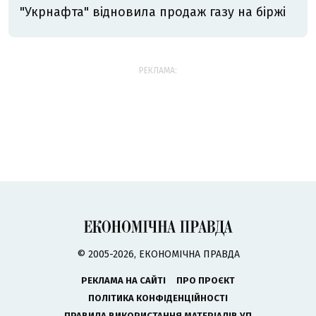
"Укрнафта" відновила продаж газу на біржі
РЕКЛАМА:
© 2005-2026, ЕКОНОМІЧНА ПРАВДА
РЕКЛАМА НА САЙТІ
ПРО ПРОЄКТ
ПОЛІТИКА КОНФІДЕНЦІЙНОСТІ
ПРАВИЛА ВИКОРИСТАННЯ МАТЕРІАЛІВ УП