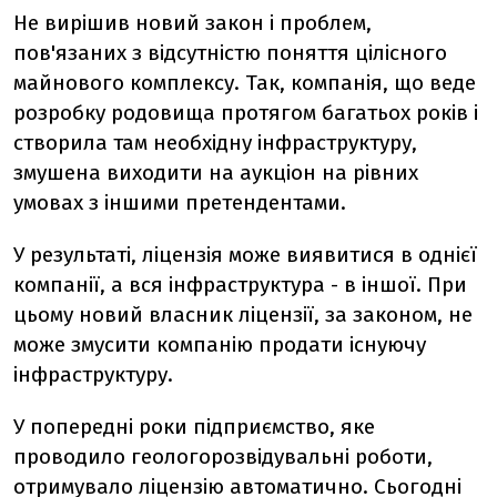
Не вирішив новий закон і проблем,
пов'язаних з відсутністю поняття цілісного
майнового комплексу. Так, компанія, що веде
розробку родовища протягом багатьох років і
створила там необхідну інфраструктуру,
змушена виходити на аукціон на рівних
умовах з іншими претендентами.
У результаті, ліцензія може виявитися в однієї
компанії, а вся інфраструктура - в іншої. При
цьому новий власник ліцензії, за законом, не
може змусити компанію продати існуючу
інфраструктуру.
У попередні роки підприємство, яке
проводило геологорозвідувальні роботи,
отримувало ліцензію автоматично. Сьогодні