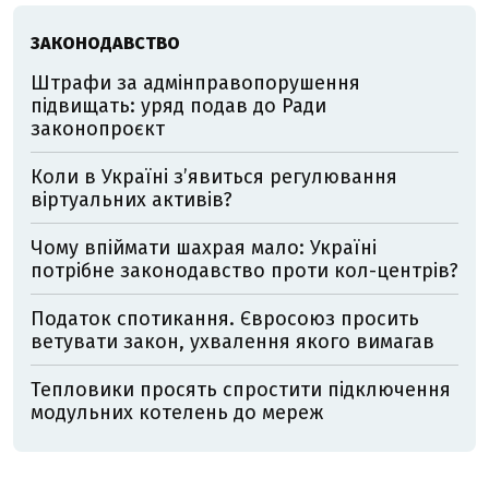
ЗАКОНОДАВСТВО
Штрафи за адмінправопорушення
підвищать: уряд подав до Ради
законопроєкт
Коли в Україні з’явиться регулювання
віртуальних активів?
Чому впіймати шахрая мало: Україні
потрібне законодавство проти кол-центрів?
Податок спотикання. Євросоюз просить
ветувати закон, ухвалення якого вимагав
Тепловики просять спростити підключення
модульних котелень до мереж