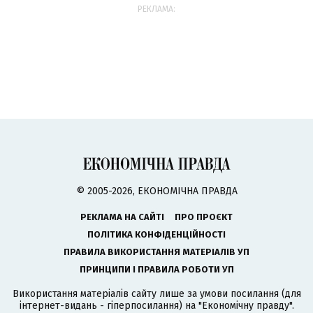
РЕКЛАМА:
© 2005-2026, ЕКОНОМІЧНА ПРАВДА
РЕКЛАМА НА САЙТІ
ПРО ПРОЄКТ
ПОЛІТИКА КОНФІДЕНЦІЙНОСТІ
ПРАВИЛА ВИКОРИСТАННЯ МАТЕРІАЛІВ УП
ПРИНЦИПИ І ПРАВИЛА РОБОТИ УП
Використання матеріалів сайту лише за умови посилання (для
інтернет-видань - гіперпосилання) на "Економічну правду".