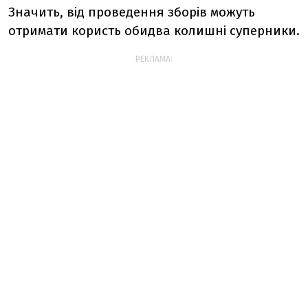
Значить, від проведення зборів можуть
отримати користь обидва колишні суперники.
РЕКЛАМА: