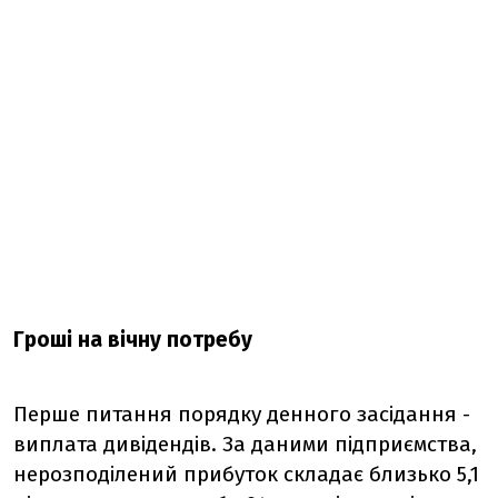
Гроші на вічну потребу
Перше питання порядку денного засідання -
виплата дивідендів. За даними підприємства,
нерозподілений прибуток складає близько 5,1