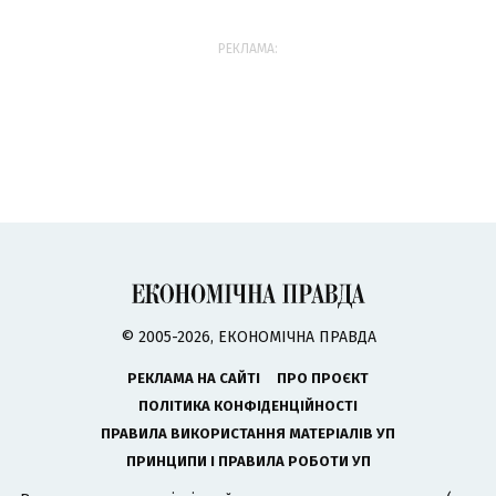
РЕКЛАМА:
© 2005-2026, ЕКОНОМІЧНА ПРАВДА
РЕКЛАМА НА САЙТІ
ПРО ПРОЄКТ
ПОЛІТИКА КОНФІДЕНЦІЙНОСТІ
ПРАВИЛА ВИКОРИСТАННЯ МАТЕРІАЛІВ УП
ПРИНЦИПИ І ПРАВИЛА РОБОТИ УП