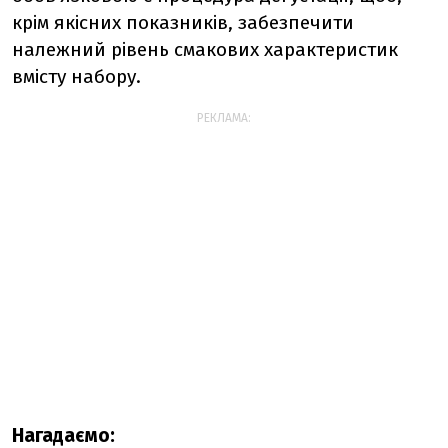
крім якісних показників, забезпечити
належний рівень смакових характеристик
вмісту набору.
РЕКЛАМА:
Нагадаємо: