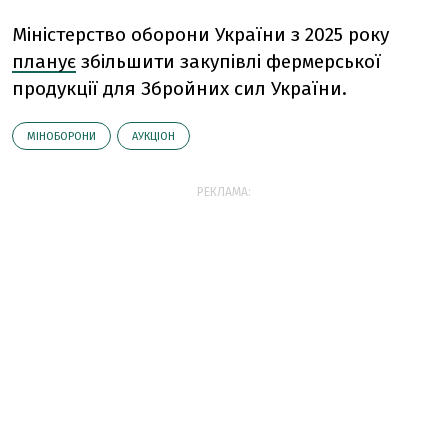
Міністерство оборони України з 2025 року
планує
збільшити закупівлі фермерської
продукції для Збройних сил України.
МІНОБОРОНИ
АУКЦІОН
РЕКЛАМА: