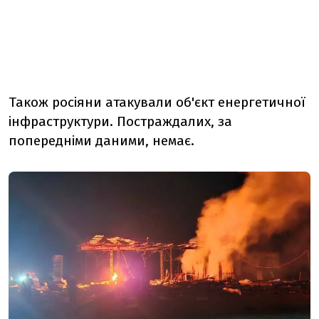
Також росіяни атакували об'єкт енергетичної
інфраструктури. Постраждалих, за
попередніми даними, немає.