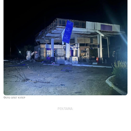
ФОТО: ОЛЕГ КІПЕР
РЕКЛАМА: