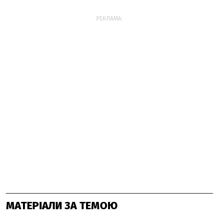
РЕКЛАМА:
МАТЕРІАЛИ ЗА ТЕМОЮ