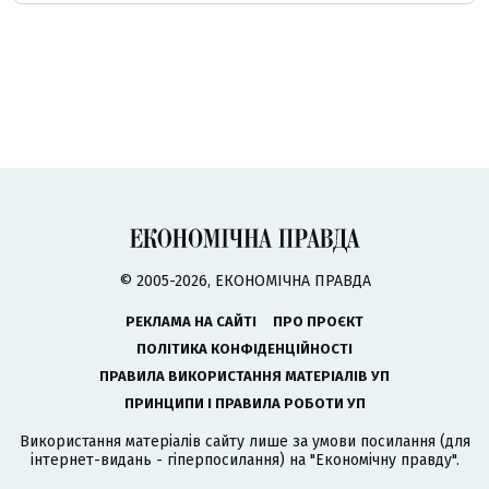
© 2005-2026, ЕКОНОМІЧНА ПРАВДА
РЕКЛАМА НА САЙТІ
ПРО ПРОЄКТ
ПОЛІТИКА КОНФІДЕНЦІЙНОСТІ
ПРАВИЛА ВИКОРИСТАННЯ МАТЕРІАЛІВ УП
ПРИНЦИПИ І ПРАВИЛА РОБОТИ УП
Використання матеріалів сайту лише за умови посилання (для
інтернет-видань - гіперпосилання) на "Економічну правду".