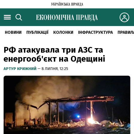
НОВИНИ
ПУБЛІКАЦІЇ
КОЛОНКИ
ІНФРАСТРУКТУРА
ПРАВИЛ
РФ атакувала три АЗС та
енергооб'єкт на Одещині
АРТУР КРИЖНИЙ
— 8 ЛИПНЯ, 12:25