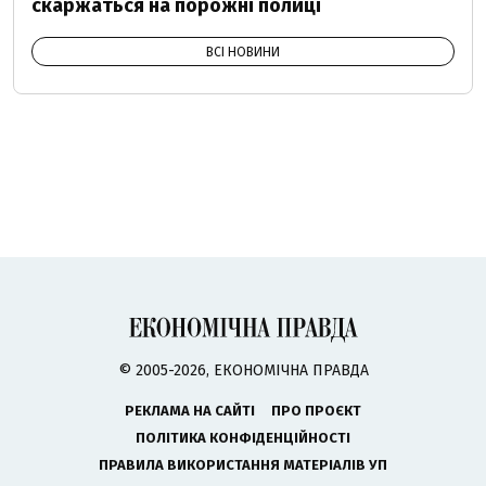
скаржаться на порожні полиці
ВСІ НОВИНИ
© 2005-2026, ЕКОНОМІЧНА ПРАВДА
РЕКЛАМА НА САЙТІ
ПРО ПРОЄКТ
ПОЛІТИКА КОНФІДЕНЦІЙНОСТІ
ПРАВИЛА ВИКОРИСТАННЯ МАТЕРІАЛІВ УП