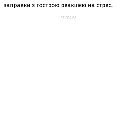
заправки з гострою реакцією на стрес.
РЕКЛАМА: