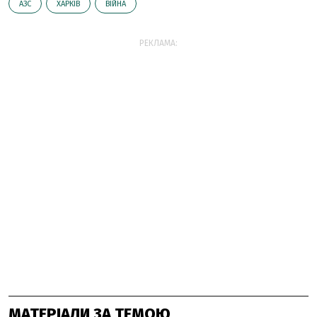
АЗС
ХАРКІВ
ВІЙНА
РЕКЛАМА:
МАТЕРІАЛИ ЗА ТЕМОЮ