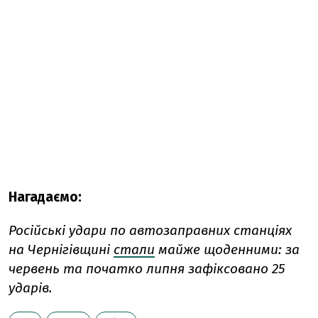
Нагадаємо:
Російські удари по автозаправних станціях
на Чернігівщині
стали
майже щоденними: за
червень та початко липня зафіксовано 25
ударів.