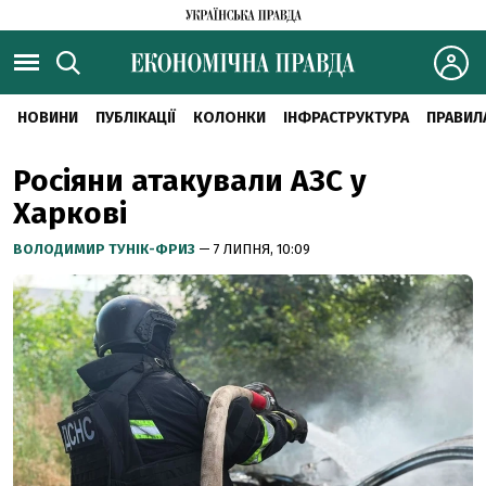
НОВИНИ
ПУБЛІКАЦІЇ
КОЛОНКИ
ІНФРАСТРУКТУРА
ПРАВИЛ
Росіяни атакували АЗС у
Харкові
ВОЛОДИМИР ТУНІК-ФРИЗ
— 7 ЛИПНЯ, 10:09