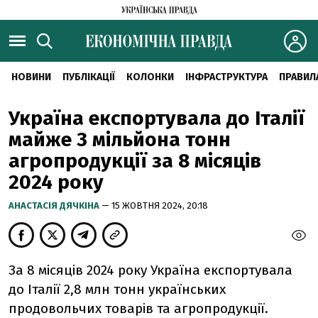
НОВИНИ
ПУБЛІКАЦІЇ
КОЛОНКИ
ІНФРАСТРУКТУРА
ПРАВИЛ
Україна експортувала до Італії
майже 3 мільйона тонн
агропродукції за 8 місяців
2024 року
АНАСТАСІЯ ДЯЧКІНА
— 15 ЖОВТНЯ 2024, 20:18
За 8 місяців 2024 року Україна експортувала
до Італії 2,8 млн тонн українських
продовольчих товарів та агропродукції.