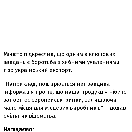
Міністр підкреслив, що одним з ключових
завдань є боротьба з хибними уявленнями
про український експорт.
"Наприклад, поширюється неправдива
інформація про те, що наша продукція нібито
заповнює європейські ринки, залишаючи
мало місця для місцевих виробників", – додав
очільник відомства.
Нагадаємо: