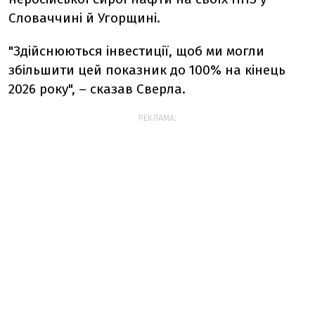
Словаччині й Угорщині.
"Здійснюються інвестиції, щоб ми могли
збільшити цей показник до 100% на кінець
2026 року", – сказав Сверла.
РЕКЛАМА: