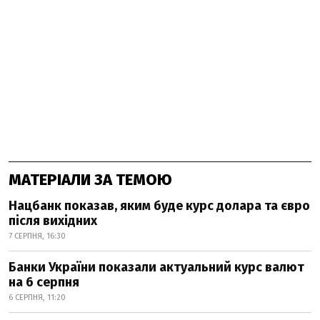
МАТЕРІАЛИ ЗА ТЕМОЮ
Нацбанк показав, яким буде курс долара та євро
після вихідних
7 СЕРПНЯ, 16:30
Банки України показали актуальний курс валют
на 6 серпня
6 СЕРПНЯ, 11:20