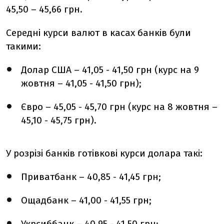
45,50 – 45,66 грн.
Середні курси валют в касах банків були
такими:
Долар США – 41,05 - 41,50 грн (курс на 9
жовтня – 41,05 - 41,50 грн);
Євро – 45,05 - 45,70 грн (курс на 8 жовтня –
45,10 - 45,75 грн).
У розрізі банків готівкові курси долара такі:
Приватбанк – 40,85 - 41,45 грн;
Ощадбанк – 41,00 - 41,55 грн;
Укрсиббанк – 40,95 - 41,50 грн;