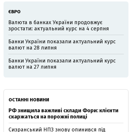
ЄВРО
Валюта в банках України продовжує
зростати: актуальний курс на 4 серпня
Банки України показали актуальний курс
валют на 28 липня
Банки України показали актуальний курс
валют на 27 липня
ОСТАННІ НОВИНИ
РФ знищила важливі склади Фори: клієнти
скаржаться на порожні полиці
Сизранський НПЗ знову опинився під