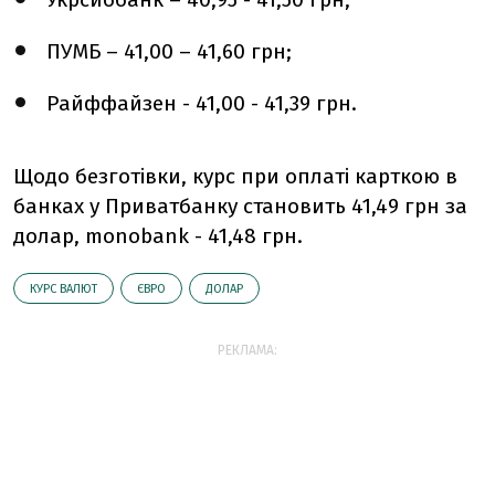
ПУМБ – 41,00 – 41,60 грн;
Райффайзен - 41,00 - 41,39 грн.
Щодо безготівки, курс при оплаті карткою в
банках у Приватбанку становить 41,49 грн за
долар, monobank - 41,48 грн.
КУРС ВАЛЮТ
ЄВРО
ДОЛАР
РЕКЛАМА: