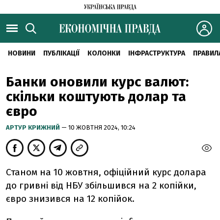
НОВИНИ
ПУБЛІКАЦІЇ
КОЛОНКИ
ІНФРАСТРУКТУРА
ПРАВИЛ
Банки оновили курс валют:
скільки коштують долар та
євро
АРТУР КРИЖНИЙ
— 10 ЖОВТНЯ 2024, 10:24
Станом на 10 жовтня, офіційний курс долара
до гривні від НБУ збільшився на 2 копійки,
євро знизився на 12 копійок.