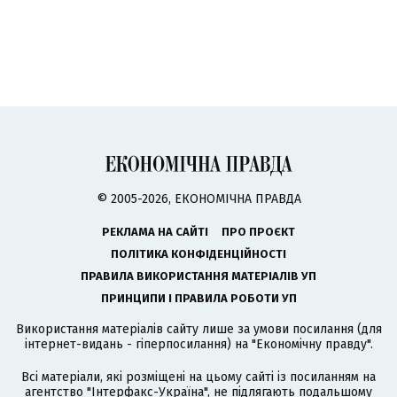
© 2005-2026, ЕКОНОМІЧНА ПРАВДА
РЕКЛАМА НА САЙТІ
ПРО ПРОЄКТ
ПОЛІТИКА КОНФІДЕНЦІЙНОСТІ
ПРАВИЛА ВИКОРИСТАННЯ МАТЕРІАЛІВ УП
ПРИНЦИПИ І ПРАВИЛА РОБОТИ УП
Використання матеріалів сайту лише за умови посилання (для
інтернет-видань - гіперпосилання) на "Економічну правду".
Всі матеріали, які розміщені на цьому сайті із посиланням на
агентство
"Інтерфакс-Україна"
, не підлягають подальшому