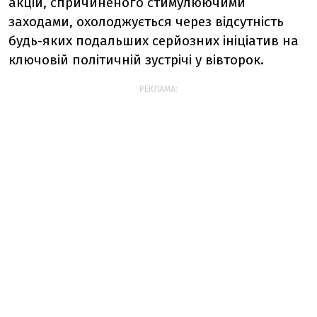
акцій, спричиненого стимулюючими
заходами, охолоджується через відсутність
будь-яких подальших серйозних ініціатив на
ключовій політичній зустрічі у вівторок.
РЕКЛАМА: