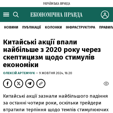
НОВИНИ
ПУБЛІКАЦІЇ
КОЛОНКИ
ІНФРАСТРУКТУРА
ПРАВИЛ
Китайські акції впали
найбільше з 2020 року через
скептицизм щодо стимулів
економіки
ОЛЕКСІЙ АРТЕМЧУК
— 9 ЖОВТНЯ 2024, 16:20
Китайські акції зазнали найбільшого падіння
за останні чотири роки, оскільки трейдери
втратили терпіння щодо темпів стимулюючих