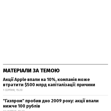
МАТЕРІАЛИ ЗА ТЕМОЮ
Акції Apple впали на 10%, компанія може
втратити $500 млрд капіталізації: причини
1 СЕРПНЯ, 15:20
"Газпром" пробив дно 2009 року: акції впали
нижче 100 рублів