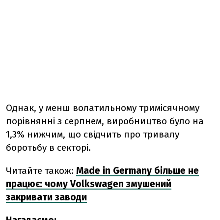
Однак, у менш волатильному тримісячному
порівнянні з серпнем, виробництво було на
1,3% нижчим, що свідчить про тривалу
боротьбу в секторі.
Читайте також:
Made in Germany більше не
працює: чому Volkswagen змушений
закривати заводи