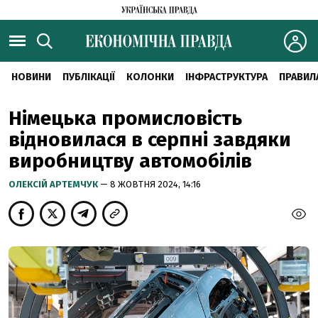
НОВИНИ
ПУБЛІКАЦІЇ
КОЛОНКИ
ІНФРАСТРУКТУРА
ПРАВИЛ
Німецька промисловість
відновилася в серпні завдяки
виробництву автомобілів
ОЛЕКСІЙ АРТЕМЧУК
— 8 ЖОВТНЯ 2024, 14:16