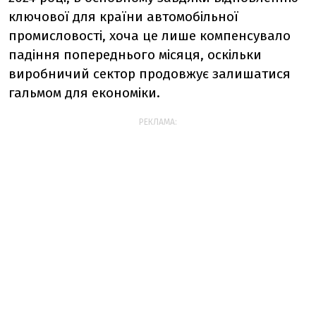
ключової для країни автомобільної
промисловості, хоча це лише компенсувало
падіння попереднього місяця, оскільки
виробничий сектор продовжує залишатися
гальмом для економіки.
РЕКЛАМА: