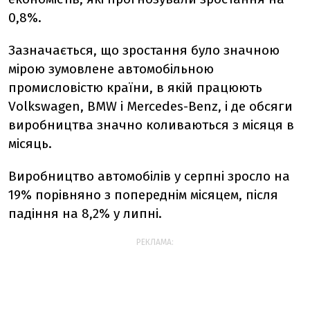
0,8%.
Зазначається, що зростання було значною
мірою зумовлене автомобільною
промисловістю країни, в якій працюють
Volkswagen, BMW і Mercedes-Benz, і де обсяги
виробництва значно коливаються з місяця в
місяць.
Виробництво автомобілів у серпні зросло на
19% порівняно з попереднім місяцем, після
падіння на 8,2% у липні.
РЕКЛАМА: