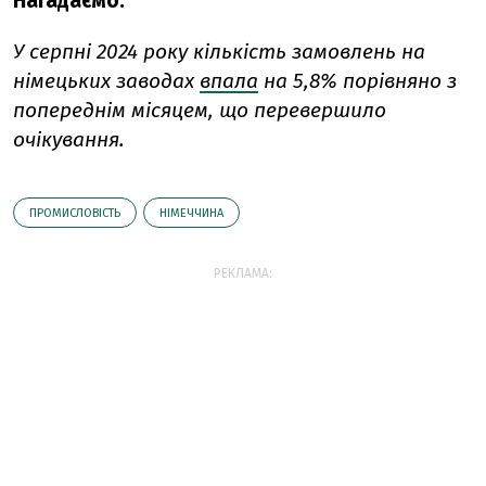
Нагадаємо:
У серпні 2024 року кількість замовлень на
німецьких заводах
впала
на 5,8% порівняно з
попереднім місяцем, що перевершило
очікування.
ПРОМИСЛОВІСТЬ
НІМЕЧЧИНА
РЕКЛАМА: