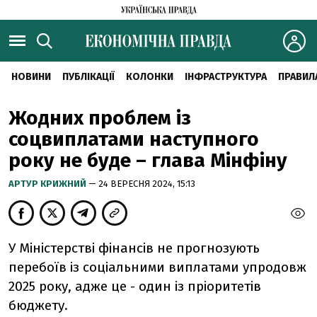
НОВИНИ
ПУБЛІКАЦІЇ
КОЛОНКИ
ІНФРАСТРУКТУРА
ПРАВИЛ
Жодних проблем із
соцвиплатами наступного
року не буде – глава Мінфіну
АРТУР КРИЖНИЙ
— 24 ВЕРЕСНЯ 2024, 15:13
У Міністерстві фінансів не прогнозують
перебоїв із соціальними виплатами упродовж
2025 року, адже це - один із пріоритетів
бюджету.