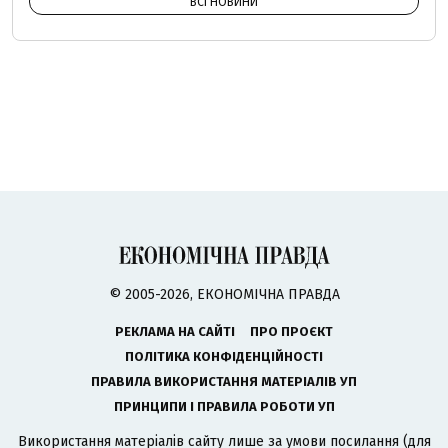
ВСІ НОВИНИ
© 2005-2026, ЕКОНОМІЧНА ПРАВДА
РЕКЛАМА НА САЙТІ
ПРО ПРОЄКТ
ПОЛІТИКА КОНФІДЕНЦІЙНОСТІ
ПРАВИЛА ВИКОРИСТАННЯ МАТЕРІАЛІВ УП
ПРИНЦИПИ І ПРАВИЛА РОБОТИ УП
Використання матеріалів сайту лише за умови посилання (для