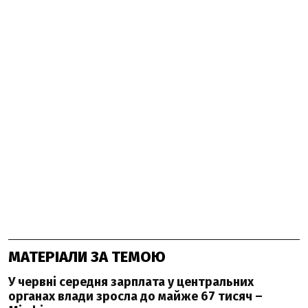
МАТЕРІАЛИ ЗА ТЕМОЮ
У червні середня зарплата у центральних
органах влади зросла до майже 67 тисяч –