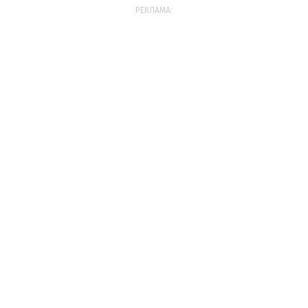
РЕКЛАМА: