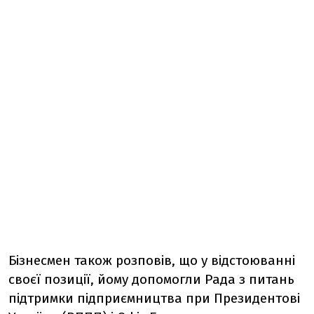
Бізнесмен також розповів, що у відстоюванні
своєї позиції, йому допомогли Рада з питань
підтримки підприємництва при Президентові