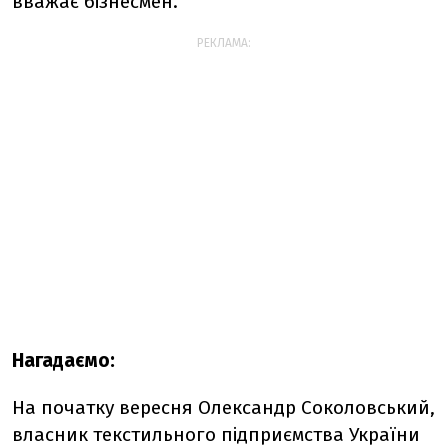
вважає бізнесмен.
РЕКЛАМА:
Нагадаємо:
На початку вересня Олександр Соколовський,
власник текстильного підприємства України