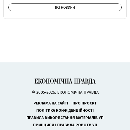
ВСІ НОВИНИ
© 2005-2026, ЕКОНОМІЧНА ПРАВДА
РЕКЛАМА НА САЙТІ
ПРО ПРОЄКТ
ПОЛІТИКА КОНФІДЕНЦІЙНОСТІ
ПРАВИЛА ВИКОРИСТАННЯ МАТЕРІАЛІВ УП
ПРИНЦИПИ І ПРАВИЛА РОБОТИ УП