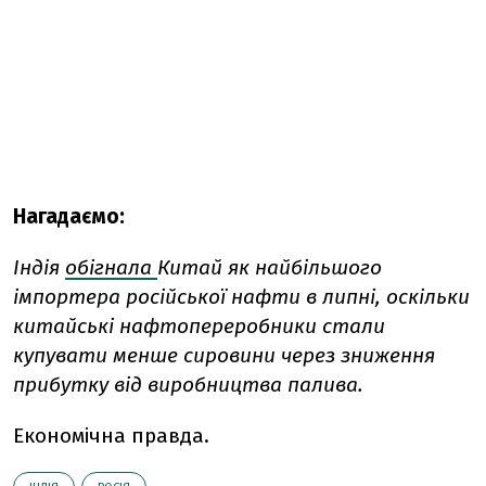
Нагадаємо:
Індія
обігнала
Китай як найбільшого
імпортера російської нафти в липні, оскільки
китайські нафтопереробники стали
купувати менше сировини через зниження
прибутку від виробництва палива.
Економічна правда.