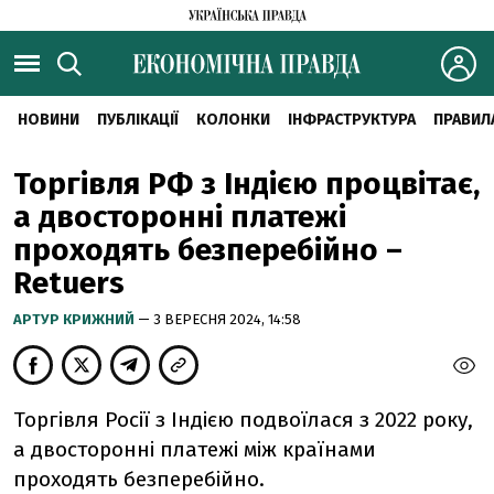
НОВИНИ
ПУБЛІКАЦІЇ
КОЛОНКИ
ІНФРАСТРУКТУРА
ПРАВИЛ
Торгівля РФ з Індією процвітає,
а двосторонні платежі
проходять безперебійно –
Retuers
АРТУР КРИЖНИЙ
— 3 ВЕРЕСНЯ 2024, 14:58
Торгівля Росії з Індією подвоїлася з 2022 року,
а двосторонні платежі між країнами
проходять безперебійно.