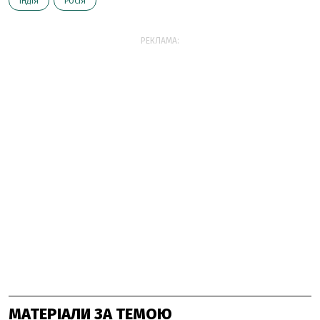
ІНДІЯ
РОСІЯ
РЕКЛАМА:
МАТЕРІАЛИ ЗА ТЕМОЮ