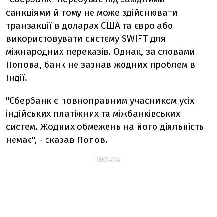
санкціями й тому не може здійснювати
транзакції в доларах США та євро або
використовувати систему SWIFT для
міжнародних переказів. Однак, за словами
Попова, банк не зазнав жодних проблем в
Індії.
"Сбербанк є повноправним учасником усіх
індійських платіжних та міжбанківських
систем. Жодних обмежень на його діяльність
немає", - сказав Попов.
РЕКЛАМА: