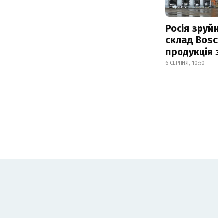
Росія зруй
склад Bosc
продукція
6 СЕРПНЯ, 10:50