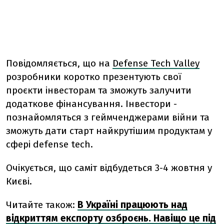
Повідомляється, що на
Defense Tech Valley
розробники коротко презентують свої
проєкти інвесторам та зможуть залучити
додаткове фінансування. Інвестори -
познайомляться з геймченджерами війни та
зможуть дати старт найкрутішим продуктам у
сфері defense tech.
Очікується, що саміт відбудеться 3-4 жовтня у
Києві.
Читайте також:
В Україні працюють над
відкриттям експорту озброєнь. Навіщо це під