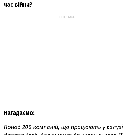
час війни?
РЕКЛАМА:
Нагадаємо:
Понад 200 компаній, що працюють у галузі