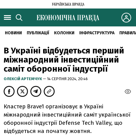
НОВИНИ
ПУБЛІКАЦІЇ
КОЛОНКИ
ІНФРАСТРУКТУРА
ПРАВИЛ
В Україні відбудеться перший
міжнародний інвестиційний
саміт оборонної індустрії
ОЛЕКСІЙ АРТЕМЧУК
— 14 СЕРПНЯ 2024, 20:46
Кластер Brave1 організовує в Україні
міжнародний інвестиційний саміт української
оборонної індустрії Defense Tech Valley, що
відбудеться на початку жовтня.