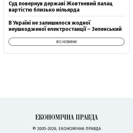
Суд повернув державі Жовтневий палац
вартістю близько мільярда
В Україні не залишилося жодної
неушкодженої електростанції – Зеленський
ВСІ НОВИНИ
© 2005-2026, ЕКОНОМІЧНА ПРАВДА