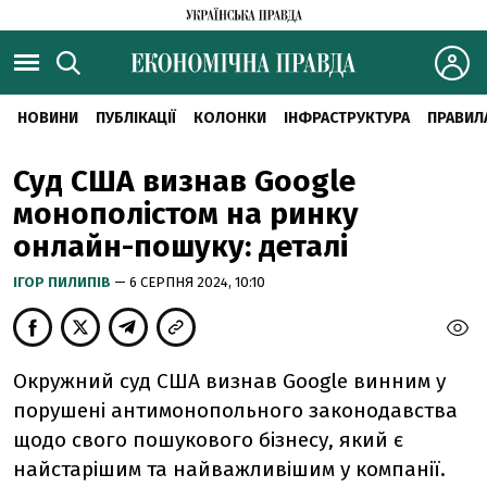
НОВИНИ
ПУБЛІКАЦІЇ
КОЛОНКИ
ІНФРАСТРУКТУРА
ПРАВИЛ
Суд США визнав Google
монополістом на ринку
онлайн-пошуку: деталі
ІГОР ПИЛИПІВ
— 6 СЕРПНЯ 2024, 10:10
Окружний суд США визнав Google винним у
порушені антимонопольного законодавства
щодо свого пошукового бізнесу, який є
найстарішим та найважливішим у компанії.