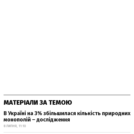
МАТЕРІАЛИ ЗА ТЕМОЮ
В Україні на 3% збільшилася кількість природних
монополій – дослідження
8 ЛИПНЯ, 11:10