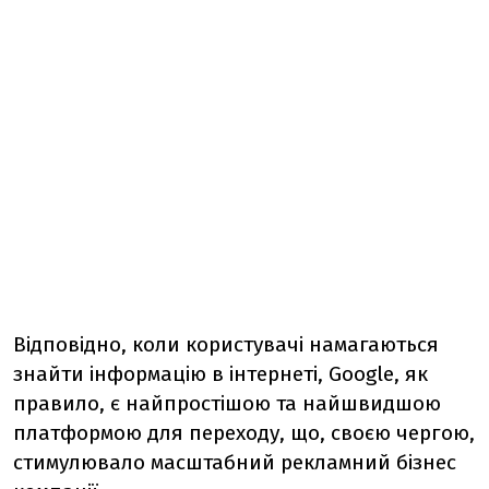
Відповідно, коли користувачі намагаються
знайти інформацію в інтернеті, Google, як
правило, є найпростішою та найшвидшою
платформою для переходу, що, своєю чергою,
стимулювало масштабний рекламний бізнес