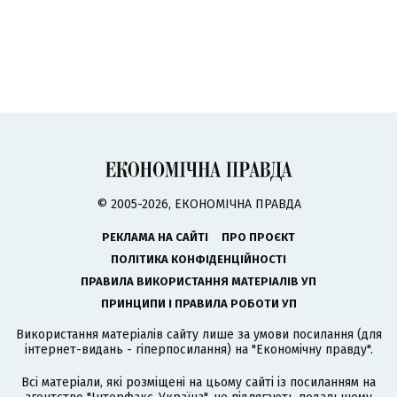
© 2005-2026, ЕКОНОМІЧНА ПРАВДА
РЕКЛАМА НА САЙТІ
ПРО ПРОЄКТ
ПОЛІТИКА КОНФІДЕНЦІЙНОСТІ
ПРАВИЛА ВИКОРИСТАННЯ МАТЕРІАЛІВ УП
ПРИНЦИПИ І ПРАВИЛА РОБОТИ УП
Використання матеріалів сайту лише за умови посилання (для
інтернет-видань - гіперпосилання) на "Економічну правду".
Всі матеріали, які розміщені на цьому сайті із посиланням на