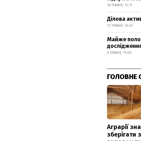
18 ТРАВНЯ, 12:11
Ділова актив
13 ТРАВНЯ, 16:26
Майже полов
дослідженн
6 ТРАВНЯ, 15:00
ГОЛОВНЕ 
Аграрії зн
зберігати 