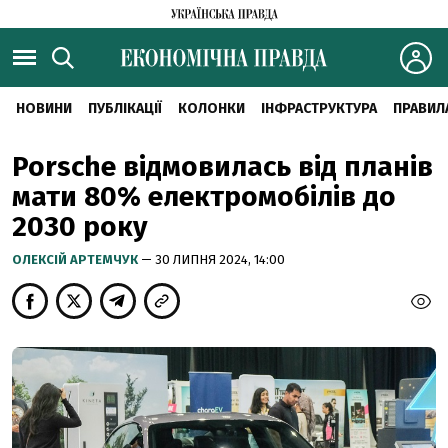
НОВИНИ
ПУБЛІКАЦІЇ
КОЛОНКИ
ІНФРАСТРУКТУРА
ПРАВИЛ
Porsche відмовилась від планів
мати 80% електромобілів до
2030 року
ОЛЕКСІЙ АРТЕМЧУК
— 30 ЛИПНЯ 2024, 14:00