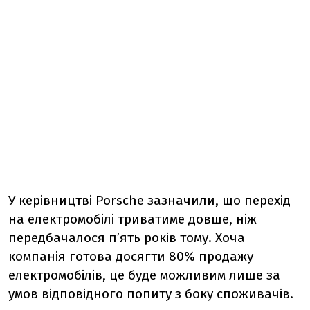
У керівництві Porsche зазначили, що перехід
на електромобілі триватиме довше, ніж
передбачалося п’ять років тому. Хоча
компанія готова досягти 80% продажу
електромобілів, це буде можливим лише за
умов відповідного попиту з боку споживачів.