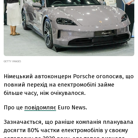
GETTY IMAGES
Німецький автоконцерн Porsche оголосив, що
повний перехід на електромобілі займе
більше часу, ніж очікувалося.
Про це
повідомляє
Euro News.
Зазначається, що раніше компанія планувала
досягти 80% частки електромобілів у своєму