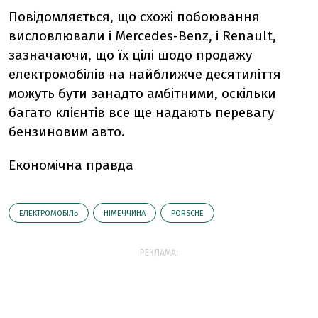
Повідомляється, що схожі побоювання
висловлювали і Mercedes-Benz, і Renault,
зазначаючи, що їх цілі щодо продажу
електромобілів на найближче десятиліття
можуть бути занадто амбітними, оскільки
багато клієнтів все ще надають перевагу
бензиновим авто.
Економічна правда
ЕЛЕКТРОМОБІЛЬ
НІМЕЧЧИНА
PORSCHE
РЕКЛАМА: