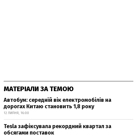
МАТЕРІАЛИ ЗА ТЕМОЮ
Автобум: середній вік електромобілів на
дорогах Китаю становить 1,8 року
12 ЛИПНЯ, 16:00
Tesla зафіксувала рекордний квартал за
обсягами поставок