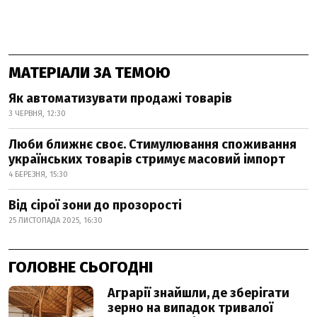
МАТЕРІАЛИ ЗА ТЕМОЮ
Як автоматизувати продажі товарів
3 ЧЕРВНЯ, 12:30
Люби ближнє своє. Стимулювання споживання
українських товарів стримує масовий імпорт
4 БЕРЕЗНЯ, 15:30
Від сірої зони до прозорості
25 ЛИСТОПАДА 2025, 16:30
ГОЛОВНЕ СЬОГОДНІ
Аграрії знайшли, де зберігати
зерно на випадок тривалої