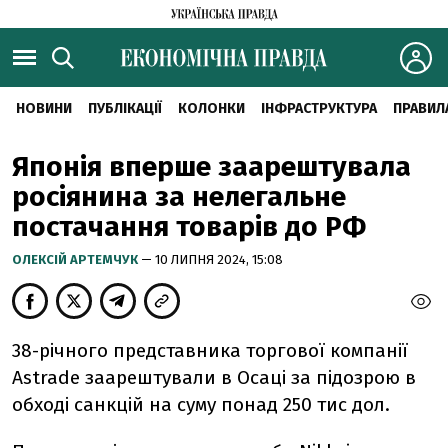
НОВИНИ
ПУБЛІКАЦІЇ
КОЛОНКИ
ІНФРАСТРУКТУРА
ПРАВИЛ
Японія вперше заарештувала
росіянина за нелегальне
постачання товарів до РФ
ОЛЕКСІЙ АРТЕМЧУК
— 10 ЛИПНЯ 2024, 15:08
38-річного представника торгової компанії
Astrade заарештували в Осаці за підозрою в
обході санкцій на суму понад 250 тис дол.