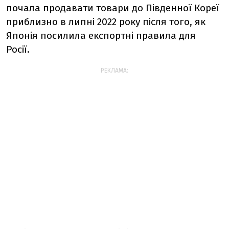
почала продавати товари до Південної Кореї
приблизно в липні 2022 року після того, як
Японія посилила експортні правила для
Росії.
РЕКЛАМА: