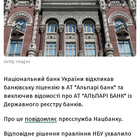
Getty Images
Національний банк України відкликав
банківську ліцензію в АТ "Альпарі банк" та
виключив відомості про АТ "АЛЬПАРІ БАНК" із
Державного реєстру банків.
Про це
повідомляє
пресслужба Нацбанку.
Відповідне рішення правління НБУ ухвалило