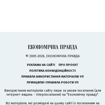
© 2005-2026, ЕКОНОМІЧНА ПРАВДА
РЕКЛАМА НА САЙТІ
ПРО ПРОЄКТ
ПОЛІТИКА КОНФІДЕНЦІЙНОСТІ
ПРАВИЛА ВИКОРИСТАННЯ МАТЕРІАЛІВ УП
ПРИНЦИПИ І ПРАВИЛА РОБОТИ УП
Використання матеріалів сайту лише за умови посилання (для
інтернет-видань - гіперпосилання) на "Економічну правду".
Всі матеріали, які розміщені на цьому сайті із посиланням на