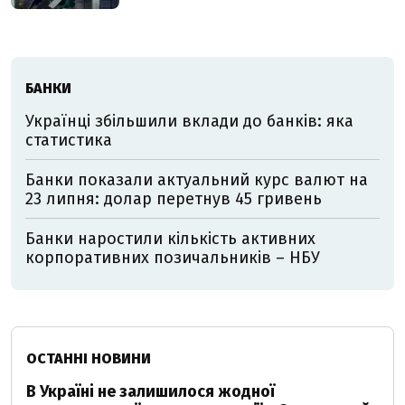
БАНКИ
Українці збільшили вклади до банків: яка
статистика
Банки показали актуальний курс валют на
23 липня: долар перетнув 45 гривень
Банки наростили кількість активних
корпоративних позичальників – НБУ
ОСТАННІ НОВИНИ
В Україні не залишилося жодної