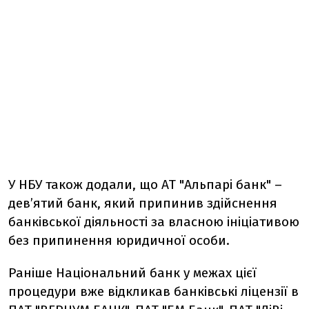
У НБУ також додали, що АТ "Альпарі банк" –
дев’ятий банк, який припинив здійснення
банківської діяльності за власною ініціативою
без припинення юридичної особи.
Раніше Національний банк у межах цієї
процедури вже відкликав банківські ліцензії в