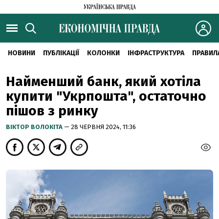
НОВИНИ
ПУБЛІКАЦІЇ
КОЛОНКИ
ІНФРАСТРУКТУРА
ПРАВИЛ
Найменший банк, який хотіла
купити "Укрпошта", остаточно
пішов з ринку
ВІКТОР ВОЛОКІТА
— 28 ЧЕРВНЯ 2024, 11:36