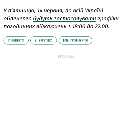
У пʼятницю, 14 червня, по всій Україні
обленерго
будуть застосовувати
графіки
погодинних відключень з 18:00 до 22:00.
УКРЕНЕРГО
ЕНЕРГЕТИКА
ЕЛЕКТРОЕНЕРГІЯ
РЕКЛАМА: