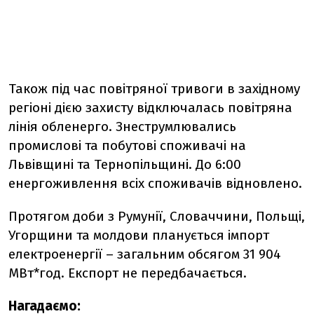
Також під час повітряної тривоги в західному
регіоні дією захисту відключалась повітряна
лінія обленерго. Знеструмлювались
промислові та побутові споживачі на
Львівщині та Тернопільщині. До 6:00
енергоживлення всіх споживачів відновлено.
Протягом доби з Румунії, Словаччини, Польщі,
Угорщини та молдови планується імпорт
електроенергії – загальним обсягом 31 904
МВт*год. Експорт не передбачається.
Нагадаємо: