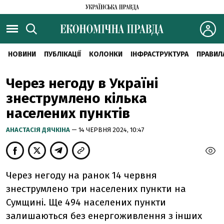
НОВИНИ
ПУБЛІКАЦІЇ
КОЛОНКИ
ІНФРАСТРУКТУРА
ПРАВИЛ
Через негоду в Україні
знеструмлено кілька
населених пунктів
АНАСТАСІЯ ДЯЧКІНА
— 14 ЧЕРВНЯ 2024, 10:47
Через негоду на ранок 14 червня
знеструмлено три населених пункти на
Сумщині. Ще 494 населених пункти
залишаються без енергоживлення з інших