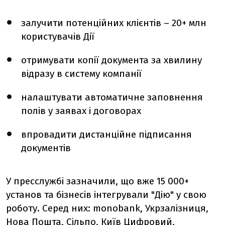
залучити потенційних клієнтів – 20+ млн
користувачів Дії
отримувати копії документа за хвилину
відразу в систему компанії
налаштувати автоматичне заповнення
полів у заявах і договорах
впровадити дистанційне підписання
документів
У пресслужбі зазначили, що вже 15 000+
установ та бізнесів інтегрували "Дію" у свою
роботу. Серед них: monobank, Укрзалізниця,
Нова Пошта, Сільпо, Київ Цифровий,