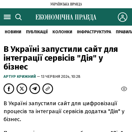
НОВИНИ
ПУБЛІКАЦІЇ
КОЛОНКИ
ІНФРАСТРУКТУРА
ПРАВИЛ
В Україні запустили сайт для
інтеграції сервісів "Дія" у
бізнес
АРТУР КРИЖНИЙ
— 13 ЧЕРВНЯ 2024, 10:28
В Україні запустили сайт для цифровізації
процесів та інтеграції сервісів додатка "Дія" у
бізнес.