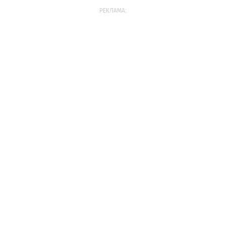
РЕКЛАМА: