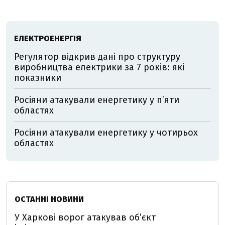
ЕЛЕКТРОЕНЕРГІЯ
Регулятор відкрив дані про структуру
виробництва електрики за 7 років: які
показники
Росіяни атакували енергетику у пʼяти
областях
Росіяни атакували енергетику у чотирьох
областях
ОСТАННІ НОВИНИ
У Харкові ворог атакував обʼєкт