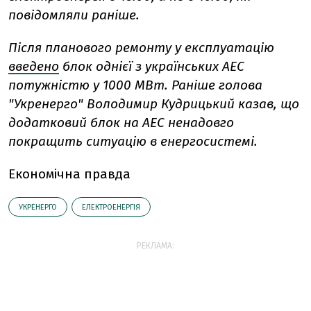
повідомляли раніше.
Після планового ремонту у експлуатацію
введено
блок однієї з українських АЕС
потужністю у 1000 МВт. Раніше голова
"Укренерго" Володимир Кудрицький казав, що
додатковий блок на АЕС ненадовго
покращить ситуацію в енергосистемі.
Економічна правда
УКРЕНЕРГО
ЕЛЕКТРОЕНЕРГІЯ
РЕКЛАМА: