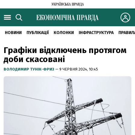
НОВИНИ
ПУБЛІКАЦІЇ
КОЛОНКИ
ІНФРАСТРУКТУРА
ПРАВИЛ
Графіки відключень протягом
доби скасовані
ВОЛОДИМИР ТУНІК-ФРИЗ
— 9 ЧЕРВНЯ 2024, 10:45