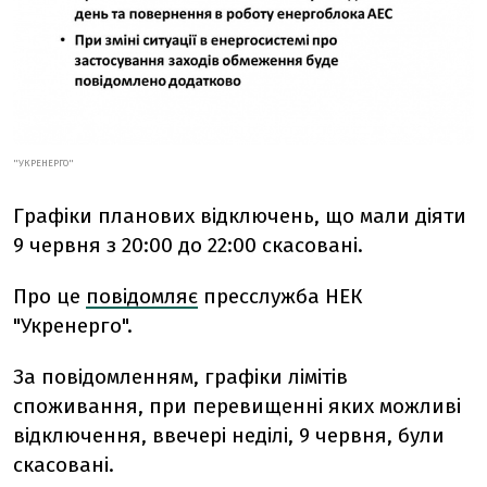
"УКРЕНЕРГО"
Графіки планових відключень, що мали діяти
9 червня з 20:00 до 22:00 скасовані.
Про це
повідомляє
пресслужба НЕК
"Укренерго".
За повідомленням, графіки лімітів
споживання, при перевищенні яких можливі
відключення, ввечері неділі, 9 червня, були
скасовані.