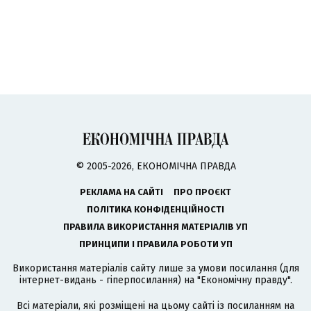
© 2005-2026, ЕКОНОМІЧНА ПРАВДА
РЕКЛАМА НА САЙТІ
ПРО ПРОЄКТ
ПОЛІТИКА КОНФІДЕНЦІЙНОСТІ
ПРАВИЛА ВИКОРИСТАННЯ МАТЕРІАЛІВ УП
ПРИНЦИПИ І ПРАВИЛА РОБОТИ УП
Використання матеріалів сайту лише за умови посилання (для
інтернет-видань - гіперпосилання) на "Економічну правду".
Всі матеріали, які розміщені на цьому сайті із посиланням на