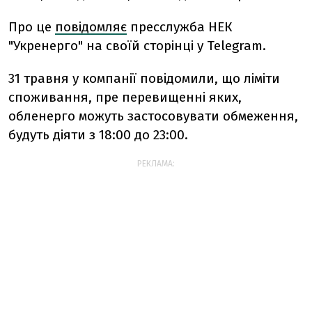
Про це
повідомляє
пресслужба НЕК
"Укренерго" на своїй сторінці у Telegram.
31 травня у компанії повідомили, що ліміти
споживання, пре перевищенні яких,
обленерго можуть застосовувати обмеження,
будуть діяти з 18:00 до 23:00.
РЕКЛАМА: