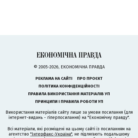
© 2005-2026, ЕКОНОМІЧНА ПРАВДА
РЕКЛАМА НА САЙТІ
ПРО ПРОЄКТ
ПОЛІТИКА КОНФІДЕНЦІЙНОСТІ
ПРАВИЛА ВИКОРИСТАННЯ МАТЕРІАЛІВ УП
ПРИНЦИПИ І ПРАВИЛА РОБОТИ УП
Використання матеріалів сайту лише за умови посилання (для
інтернет-видань - гіперпосилання) на "Економічну правду".
Всі матеріали, які розміщені на цьому сайті із посиланням на
агентство
"Інтерфакс-Україна"
, не підлягають подальшому