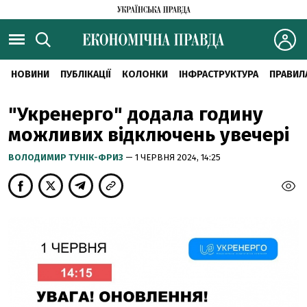
НОВИНИ
ПУБЛІКАЦІЇ
КОЛОНКИ
ІНФРАСТРУКТУРА
ПРАВИЛ
"Укренерго" додала годину
можливих відключень увечері
ВОЛОДИМИР ТУНІК-ФРИЗ
— 1 ЧЕРВНЯ 2024, 14:25