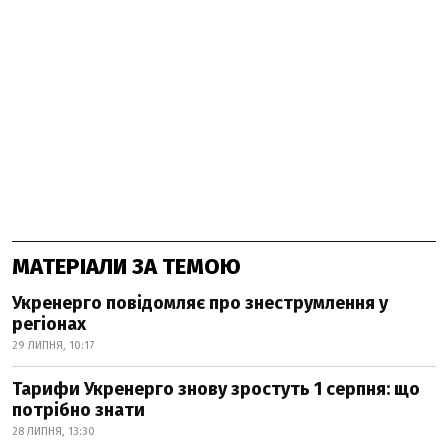
МАТЕРІАЛИ ЗА ТЕМОЮ
Укренерго повідомляє про знеструмлення у
регіонах
29 ЛИПНЯ, 10:17
Тарифи Укренерго знову зростуть 1 серпня: що
потрібно знати
28 ЛИПНЯ, 13:30