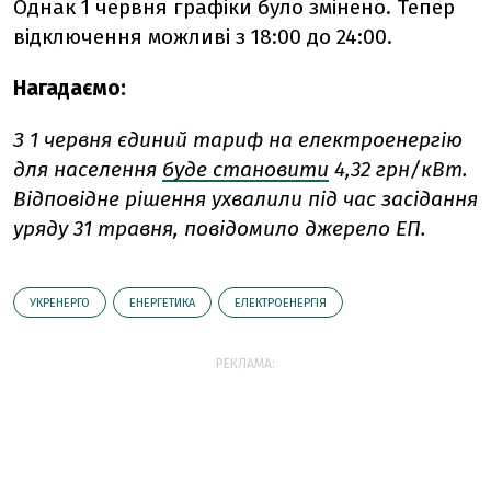
Однак 1 червня графіки було змінено. Тепер
відключення можливі з 18:00 до 24:00.
Нагадаємо:
З 1 червня єдиний тариф на електроенергію
для населення
буде становити
4,32 грн/кВт.
Відповідне рішення ухвалили під час засідання
уряду 31 травня, повідомило джерело ЕП.
УКРЕНЕРГО
ЕНЕРГЕТИКА
ЕЛЕКТРОЕНЕРГІЯ
РЕКЛАМА: