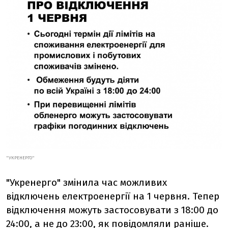
"УКРЕНЕРГО"
"Укренерго" змінила час можливих
відключень електроенергії на 1 червня. Тепер
відключення можуть застосовувати з 18:00 до
24:00, а не до 23:00, як повідомляли раніше.