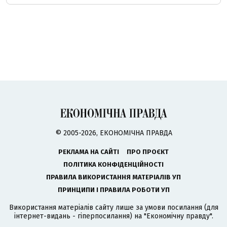
© 2005-2026, ЕКОНОМІЧНА ПРАВДА
РЕКЛАМА НА САЙТІ
ПРО ПРОЄКТ
ПОЛІТИКА КОНФІДЕНЦІЙНОСТІ
ПРАВИЛА ВИКОРИСТАННЯ МАТЕРІАЛІВ УП
ПРИНЦИПИ І ПРАВИЛА РОБОТИ УП
Використання матеріалів сайту лише за умови посилання (для
інтернет-видань - гіперпосилання) на "Економічну правду".