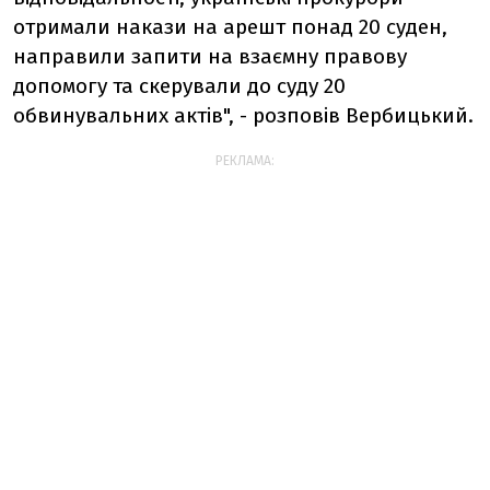
отримали накази на арешт понад 20 суден,
направили запити на взаємну правову
допомогу та скерували до суду 20
обвинувальних актів", - розповів Вербицький.
РЕКЛАМА: