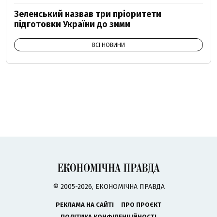
Зеленський назвав три пріоритети
підготовки України до зими
ВСІ НОВИНИ
© 2005-2026, ЕКОНОМІЧНА ПРАВДА
РЕКЛАМА НА САЙТІ
ПРО ПРОЄКТ
ПОЛІТИКА КОНФІДЕНЦІЙНОСТІ