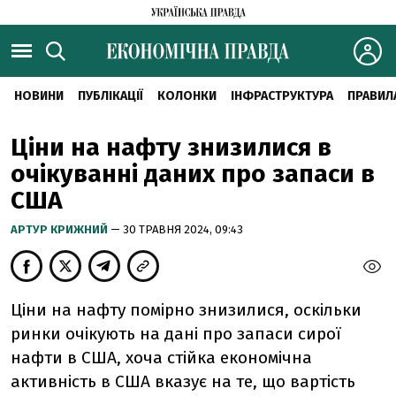
НОВИНИ
ПУБЛІКАЦІЇ
КОЛОНКИ
ІНФРАСТРУКТУРА
ПРАВИЛ
Ціни на нафту знизилися в
очікуванні даних про запаси в
США
АРТУР КРИЖНИЙ
— 30 ТРАВНЯ 2024, 09:43
Ціни на нафту помірно знизилися, оскільки
ринки очікують на дані про запаси сирої
нафти в США, хоча стійка економічна
активність в США вказує на те, що вартість