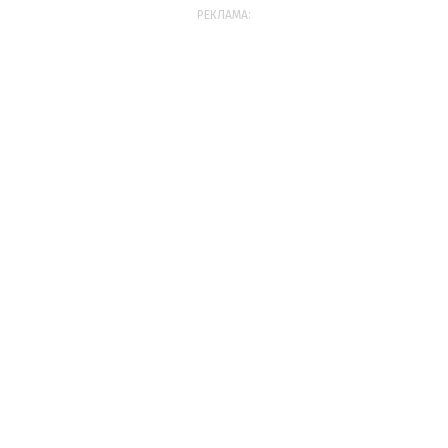
РЕКЛАМА: