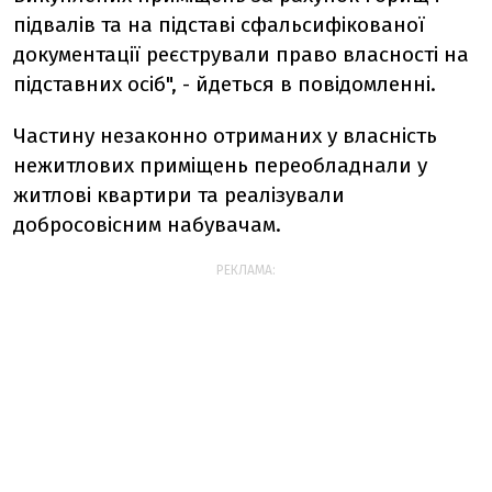
підвалів та на підставі сфальсифікованої
документації реєстрували право власності на
підставних осіб", - йдеться в повідомленні.
Частину незаконно отриманих у власність
нежитлових приміщень переобладнали у
житлові квартири та реалізували
добросовісним набувачам.
РЕКЛАМА: