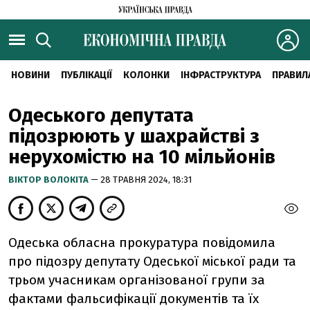
НОВИНИ
ПУБЛІКАЦІЇ
КОЛОНКИ
ІНФРАСТРУКТУРА
ПРАВИЛ
Одеського депутата
підозрюють у шахрайстві з
нерухомістю на 10 мільйонів
ВІКТОР ВОЛОКІТА
— 28 ТРАВНЯ 2024, 18:31
Одеська обласна прокуратура повідомила
про підозру депутату Одеської міської ради та
трьом учасникам організованої групи за
фактами фальсифікації документів та їх