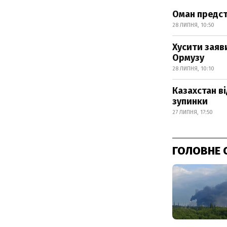
Оман предст
28 ЛИПНЯ, 10:50
Хусити заяви
Ормузу
28 ЛИПНЯ, 10:10
Казахстан в
зупинки
27 ЛИПНЯ, 17:50
ГОЛОВНЕ 