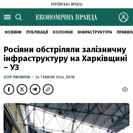
НОВИНИ
ПУБЛІКАЦІЇ
КОЛОНКИ
ІНФРАСТРУКТУРА
ПРАВИЛ
Росіяни обстріляли залізничну
інфраструктуру на Харківщині
– УЗ
ІГОР ПИЛИПІВ
— 24 ТРАВНЯ 2024, 09:18