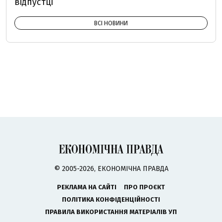
відпустці
ВСІ НОВИНИ
© 2005-2026, ЕКОНОМІЧНА ПРАВДА
РЕКЛАМА НА САЙТІ
ПРО ПРОЄКТ
ПОЛІТИКА КОНФІДЕНЦІЙНОСТІ
ПРАВИЛА ВИКОРИСТАННЯ МАТЕРІАЛІВ УП