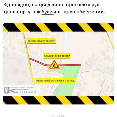
Відповідно, на цій ділянці проспекту рух
транспорту теж
буде
частково обмежений.
РЕКЛАМА: