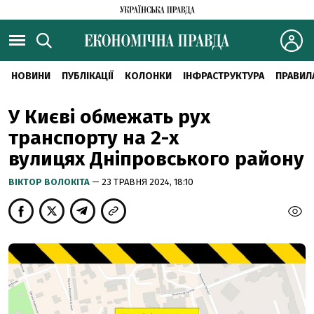
НОВИНИ
ПУБЛІКАЦІЇ
КОЛОНКИ
ІНФРАСТРУКТУРА
ПРАВИЛ
У Києві обмежать рух
транспорту на 2-х
вулицях Дніпровського району
ВІКТОР ВОЛОКІТА
— 23 ТРАВНЯ 2024, 18:10