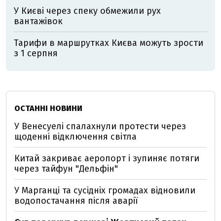
У Києві через спеку обмежили рух
вантажівок
Тарифи в маршрутках Києва можуть зрости
з 1 серпня
ОСТАННІ НОВИНИ
У Венесуелі спалахнули протести через
щоденні відключення світла
Китай закриває аеропорт і зупиняє потяги
через тайфун "Дельфін"
У Марганці та сусідніх громадах відновили
водопостачання після аварії