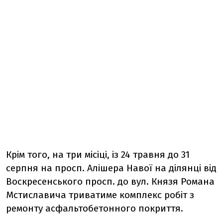
Крім того, на три місіці, із 24 травня до 31
серпня на просп. Алішера Навої на ділянці від
Воскресенського просп. до вул. Князя Романа
Мстиславича триватиме комплекс робіт з
ремонту асфальтобетонного покриття.