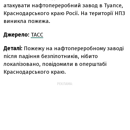
атакувати нафтопереробний завод в Туапсе,
Краснодарського краю Росії. На території НПЗ
виникла пожежа.
Джерело:
ТАСС
Деталі:
Пожежу на нафтопереробному заводі
після падіння безпілотників, нібито
локалізовано, повідомили в оперштабі
Краснодарського краю.
РЕКЛАМА: