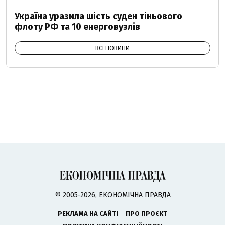
Україна уразила шість суден тіньового
флоту РФ та 10 енерговузлів
ВСІ НОВИНИ
© 2005-2026, ЕКОНОМІЧНА ПРАВДА
РЕКЛАМА НА САЙТІ
ПРО ПРОЄКТ