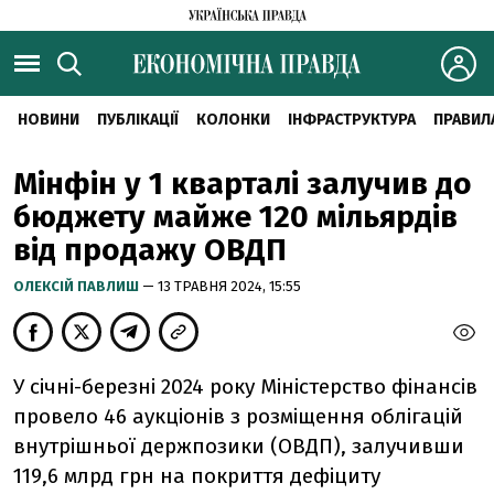
НОВИНИ
ПУБЛІКАЦІЇ
КОЛОНКИ
ІНФРАСТРУКТУРА
ПРАВИЛ
Мінфін у 1 кварталі залучив до
бюджету майже 120 мільярдів
від продажу ОВДП
ОЛЕКСІЙ ПАВЛИШ
— 13 ТРАВНЯ 2024, 15:55
У січні-березні 2024 року Міністерство фінансів
провело 46 аукціонів з розміщення облігацій
внутрішньої держпозики (ОВДП), залучивши
119,6 млрд грн на покриття дефіциту