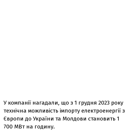
У компанії нагадали, що з 1 грудня 2023 року
технічна можливість імпорту електроенергії з
Європи до України та Молдови становить 1
700 МВт на годину.