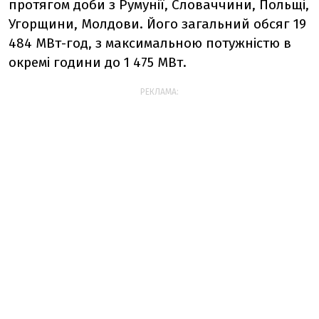
протягом доби з Румунії, Словаччини, Польщі,
Угорщини, Молдови. Його загальний обсяг 19
484 МВт-год, з максимальною потужністю в
окремі години до 1 475 МВт.
РЕКЛАМА: