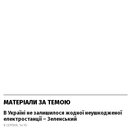
МАТЕРІАЛИ ЗА ТЕМОЮ
В Україні не залишилося жодної неушкодженої
електростанції – Зеленський
8 СЕРПНЯ, 14:10