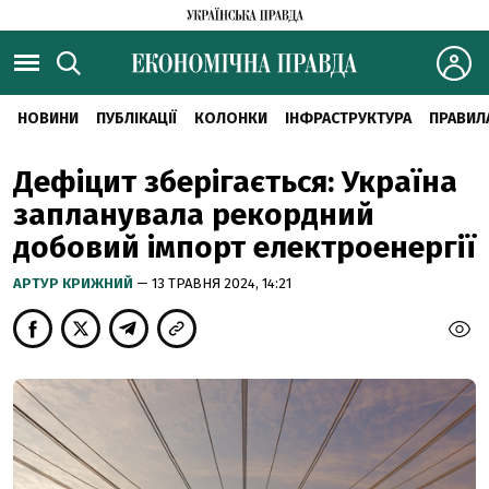
НОВИНИ
ПУБЛІКАЦІЇ
КОЛОНКИ
ІНФРАСТРУКТУРА
ПРАВИЛ
Дефіцит зберігається: Україна
запланувала рекордний
добовий імпорт електроенергії
АРТУР КРИЖНИЙ
— 13 ТРАВНЯ 2024, 14:21