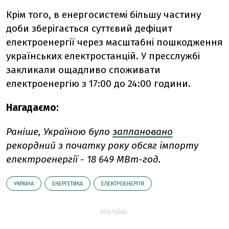
Крім того, в енергосистемі більшу частину
доби зберігається суттєвий дефіцит
електроенергії через масштабні пошкодження
українських електростанцій. У пресслужбі
закликали ощадливо споживати
електроенергію з 17:00 до 24:00 години.
Нагадаємо:
Раніше, Україною було
заплановано
рекордний з початку року обсяг імпорту
електроенергії - 18 649 МВт-год.
УКРАЇНА
ЕНЕРГЕТИКА
ЕЛЕКТРОЕНЕРГІЯ
РЕКЛАМА: