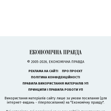
© 2005-2026, ЕКОНОМІЧНА ПРАВДА
РЕКЛАМА НА САЙТІ
ПРО ПРОЄКТ
ПОЛІТИКА КОНФІДЕНЦІЙНОСТІ
ПРАВИЛА ВИКОРИСТАННЯ МАТЕРІАЛІВ УП
ПРИНЦИПИ І ПРАВИЛА РОБОТИ УП
Використання матеріалів сайту лише за умови посилання (для
інтернет-видань - гіперпосилання) на "Економічну правду".