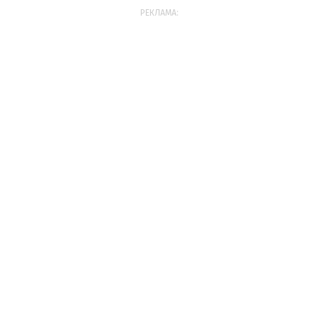
РЕКЛАМА: