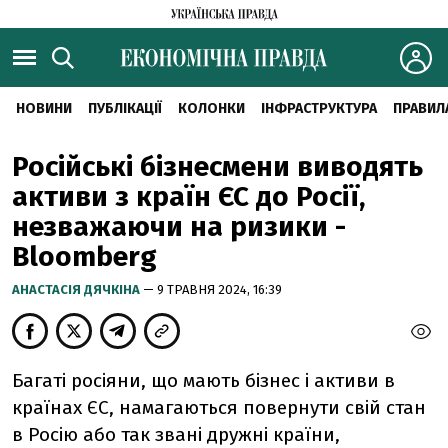
НОВИНИ
ПУБЛІКАЦІЇ
КОЛОНКИ
ІНФРАСТРУКТУРА
ПРАВИЛ
Російські бізнесмени виводять
активи з країн ЄС до Росії,
незважаючи на ризики -
Bloomberg
АНАСТАСІЯ ДЯЧКІНА
— 9 ТРАВНЯ 2024, 16:39
Багаті росіяни, що мають бізнес і активи в
країнах ЄС, намагаються повернути свій стан
в Росію або так звані дружні країни,