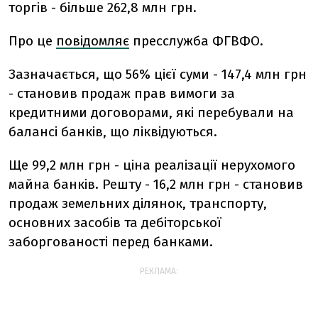
торгів - більше 262,8 млн грн.
Про це
повідомляє
пресслужба ФГВФО.
Зазначається, що 56% цієї суми - 147,4 млн грн
- становив продаж прав вимоги за
кредитними договорами, які перебували на
балансі банків, що ліквідуються.
Ще 99,2 млн грн - ціна реалізації нерухомого
майна банків. Решту - 16,2 млн грн - становив
продаж земельних ділянок, транспорту,
основних засобів та дебіторської
заборгованості перед банками.
РЕКЛАМА: