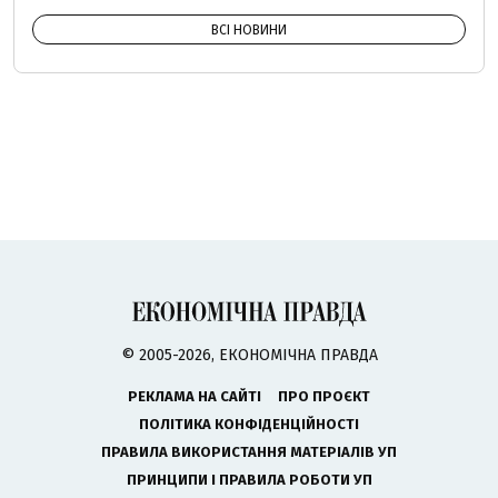
ВСІ НОВИНИ
© 2005-2026, ЕКОНОМІЧНА ПРАВДА
РЕКЛАМА НА САЙТІ
ПРО ПРОЄКТ
ПОЛІТИКА КОНФІДЕНЦІЙНОСТІ
ПРАВИЛА ВИКОРИСТАННЯ МАТЕРІАЛІВ УП
ПРИНЦИПИ І ПРАВИЛА РОБОТИ УП