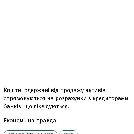
Кошти, одержані від продажу активів,
спрямовуються на розрахунки з кредиторами
банків, що ліквідуються.
Економічна правда