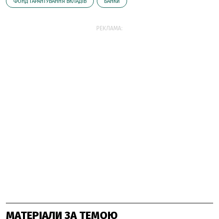
ФОНД ГАРАНТУВАННЯ ВКЛАДІВ
БАНКИ
РЕКЛАМА:
МАТЕРІАЛИ ЗА ТЕМОЮ