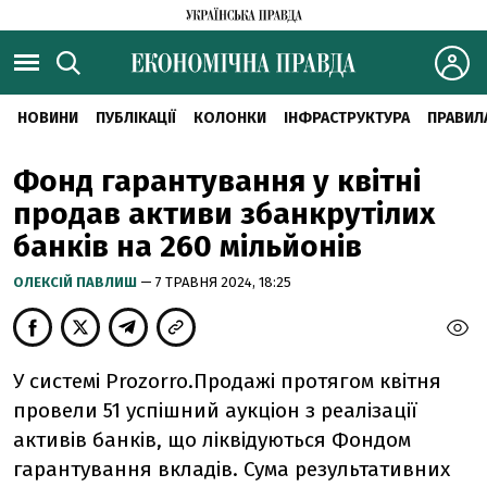
НОВИНИ
ПУБЛІКАЦІЇ
КОЛОНКИ
ІНФРАСТРУКТУРА
ПРАВИЛ
Фонд гарантування у квітні
продав активи збанкрутілих
банків на 260 мільйонів
ОЛЕКСІЙ ПАВЛИШ
— 7 ТРАВНЯ 2024, 18:25
У системі Prozorro.Продажі протягом квітня
провели 51 успішний аукціон з реалізації
активів банків, що ліквідуються Фондом
гарантування вкладів. Сума результативних