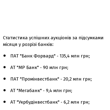
Статистика успішних аукціонів за підсумками
місяця у розрізі банків:
ПАТ "Банк Форвард" - 135,4 млн грн;
АТ "МР Банк" - 90 млн грн;
ПАТ "Промінвестбанк" - 20,2 млн грн;
АТ "Мегабанк" - 9,4 млн грн;
АТ "Укрбудінвестбанк" - 6,2 млн грн;