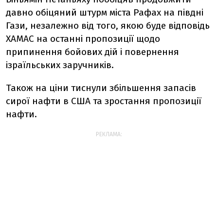
давно обіцяний штурм міста Рафах на півдні
Гази, незалежно від того, якою буде відповідь
ХАМАС на останні пропозиції щодо
припинення бойових дій і повернення
ізраїльських заручників.
Також на ціни тиснули збільшення запасів
сирої нафти в США та зростання пропозиції
нафти.
РЕКЛАМА: