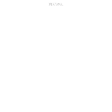
РЕКЛАМА: