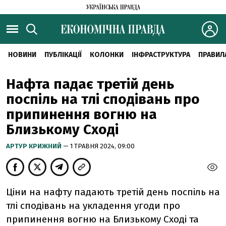
НОВИНИ
ПУБЛІКАЦІЇ
КОЛОНКИ
ІНФРАСТРУКТУРА
ПРАВИЛ
Нафта падає третій день
поспіль на тлі сподівань про
припинення вогню на
Близькому Сході
АРТУР КРИЖНИЙ
— 1 ТРАВНЯ 2024, 09:00
Ціни на нафту падають третій день поспіль на
тлі сподівань на укладення угоди про
припинення вогню на Близькому Сході та