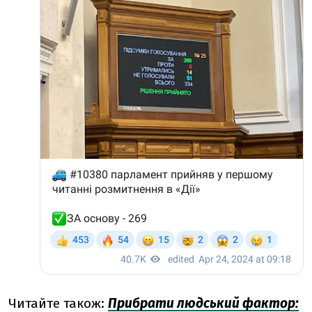
Читайте також:
Прибрати людський фактор: