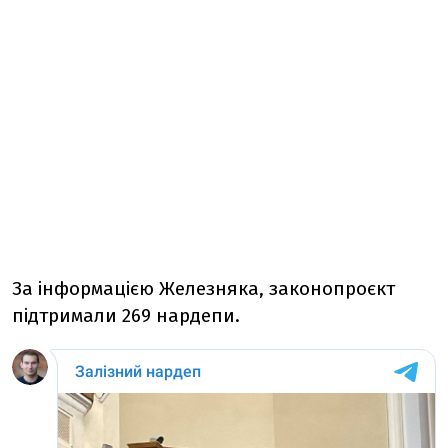
За інформацією Железняка, законопроєкт
підтримали 269 нардепи.