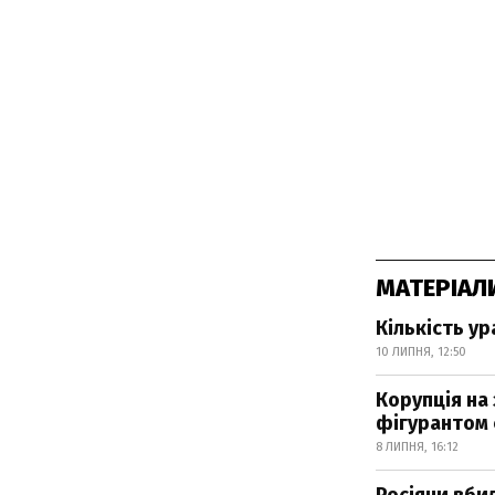
МАТЕРІАЛ
Кількість ур
10 ЛИПНЯ, 12:50
Корупція на 
фігурантом
8 ЛИПНЯ, 16:12