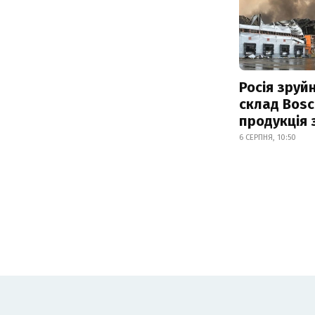
Росія зруй
склад Bosc
продукція
6 СЕРПНЯ, 10:50