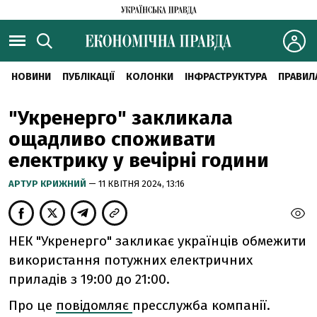
НОВИНИ
ПУБЛІКАЦІЇ
КОЛОНКИ
ІНФРАСТРУКТУРА
ПРАВИЛ
"Укренерго" закликала
ощадливо споживати
електрику у вечірні години
АРТУР КРИЖНИЙ
— 11 КВІТНЯ 2024, 13:16
НЕК "Укренерго" закликає українців обмежити
використання потужних електричних
приладів з 19:00 до 21:00.
Про це
повідомляє
пресслужба компанії.