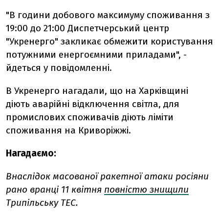
"В години добового максимуму споживання з
19:00 до 21:00 Диспетчерський центр
"Укренерго" закликає обмежити користування
потужними енергоємними приладами", -
йдеться у повідомленні.
В Укренерго нагадали, що на Харківщині
діють аварійні відключення світла, для
промислових споживачів діють ліміти
споживання на Криворіжжі.
Нагадаємо:
Внаслідок масованої ракетної атаки росіяни
рано вранці 11 квітня
повністю знищили
Трипільську ТЕС.