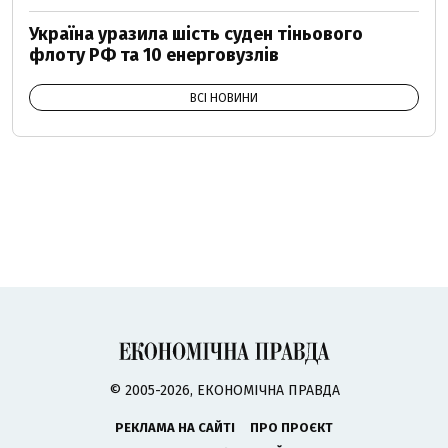
Україна уразила шість суден тіньового
флоту РФ та 10 енерговузлів
ВСІ НОВИНИ
© 2005-2026, ЕКОНОМІЧНА ПРАВДА
РЕКЛАМА НА САЙТІ
ПРО ПРОЄКТ