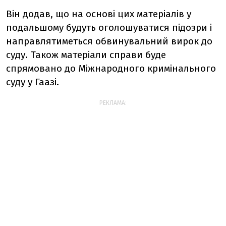
Він додав, що на основі цих матеріалів у
подальшому будуть оголошуватися підозри і
направлятиметься обвинувальний вирок до
суду. Також матеріали справи буде
спрямовано до Міжнародного кримінального
суду у Гаазі.
РЕКЛАМА: