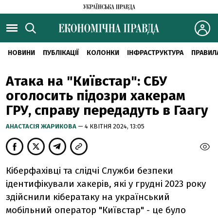
НОВИНИ
ПУБЛІКАЦІЇ
КОЛОНКИ
ІНФРАСТРУКТУРА
ПРАВИЛ
Атака на "Київстар": СБУ
оголосить підозри хакерам
ГРУ, справу передадуть в Гаагу
АНАСТАСІЯ ЖАРИКОВА
— 4 КВІТНЯ 2024, 13:05
Кіберфахівці та слідчі Служби безпеки
ідентифікували хакерів, які у грудні 2023 року
здійснили кібератаку на український
мобільний оператор "Київстар" - це було