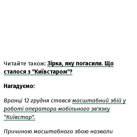
Читайте також:
Зірка, яку погасили. Що
сталося з "Київстаром"?
Нагадуємо:
Вранці 12 грудня стався
масштабний збій у
роботі оператора мобільного зв'язку
"Київстар".
Причиною масштабного збою назвали