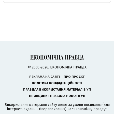
© 2005-2026, ЕКОНОМІЧНА ПРАВДА
РЕКЛАМА НА САЙТІ
ПРО ПРОЄКТ
ПОЛІТИКА КОНФІДЕНЦІЙНОСТІ
ПРАВИЛА ВИКОРИСТАННЯ МАТЕРІАЛІВ УП
ПРИНЦИПИ І ПРАВИЛА РОБОТИ УП
Використання матеріалів сайту лише за умови посилання (для
інтернет-видань - гіперпосилання) на "Економічну правду".